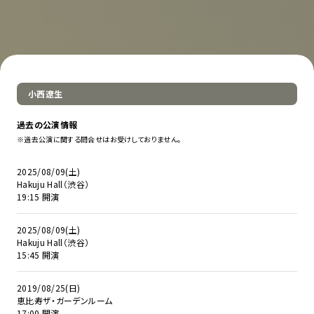
小西遼生
過去の公演情報
※過去公演に関する問合せはお受けしておりません。
2025/08/09(土)
Hakuju Hall（渋谷）
19:15 開演
2025/08/09(土)
Hakuju Hall（渋谷）
15:45 開演
2019/08/25(日)
恵比寿ザ・ガーデンルーム
17:00 開演