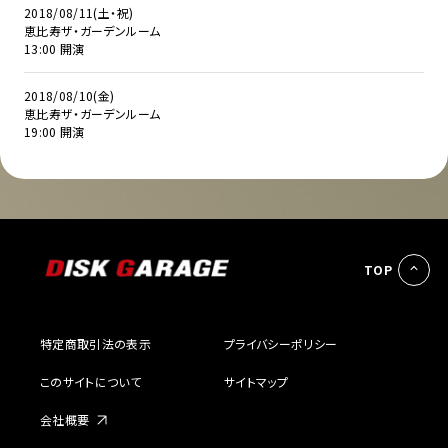
2018/08/11(土・祝)
恵比寿ザ・ガーデンルーム
13:00 開演
2018/08/10(金)
恵比寿ザ・ガーデンルーム
19:00 開演
TOP
特定商取引法の表示
プライバシーポリシー
このサイトについて
サイトマップ
会社概要