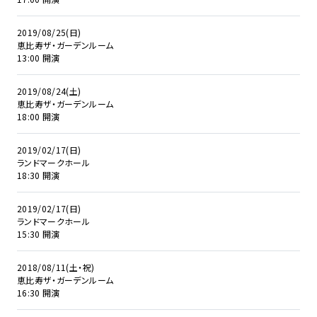
2019/08/25(日)
恵比寿ザ・ガーデンルーム
13:00 開演
2019/08/24(土)
恵比寿ザ・ガーデンルーム
18:00 開演
2019/02/17(日)
ランドマークホール
18:30 開演
2019/02/17(日)
ランドマークホール
15:30 開演
2018/08/11(土・祝)
恵比寿ザ・ガーデンルーム
16:30 開演