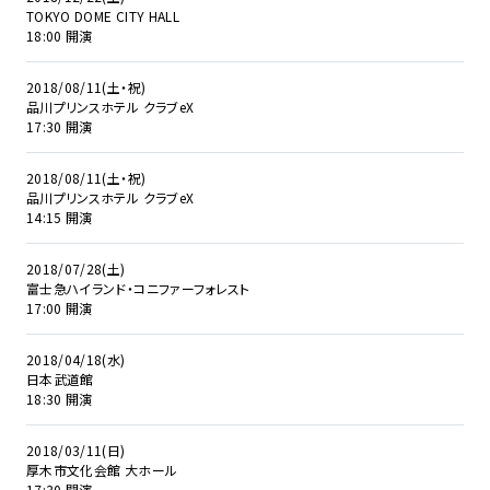
TOKYO DOME CITY HALL
18:00 開演
2018/08/11(土・祝)
品川プリンスホテル クラブeX
17:30 開演
2018/08/11(土・祝)
品川プリンスホテル クラブeX
14:15 開演
2018/07/28(土)
富士急ハイランド・コニファーフォレスト
17:00 開演
2018/04/18(水)
日本武道館
18:30 開演
2018/03/11(日)
厚木市文化会館 大ホール
17:30 開演