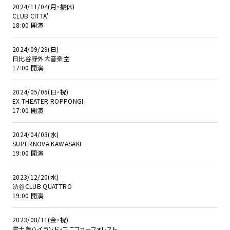
2024/11/04(月・振休)
CLUB CITTA'
18:00 開演
2024/09/29(日)
日比谷野外大音楽堂
17:00 開演
2024/05/05(日・祝)
EX THEATER ROPPONGI
17:00 開演
2024/04/03(水)
SUPERNOVA KAWASAKI
19:00 開演
2023/12/20(水)
渋谷CLUB QUATTRO
19:00 開演
2023/08/11(金・祝)
富士急ハイランド・コニファーフォレスト