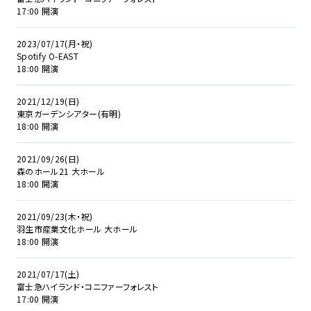
17:00 開演
2023/07/17(月・祝)
Spotify O-EAST
18:00 開演
2021/12/19(日)
東京ガーデンシアター(有明)
18:00 開演
2021/09/26(日)
森のホール21 大ホール
18:00 開演
2021/09/23(木・祝)
羽生市産業文化ホール 大ホール
18:00 開演
2021/07/17(土)
富士急ハイランド・コニファーフォレスト
17:00 開演