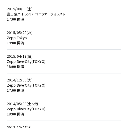
2015/08/08(土)
富士急ハイランド・コニファーフォレスト
17:00 開演
2015/05/20(水)
Zepp Tokyo
19:00 開演
2015/04/19(日)
Zepp DiverCity(TOKYO)
18:00 開演
2014/12/30(火)
Zepp DiverCity(TOKYO)
17:00 開演
2014/05/03(土・祝)
Zepp DiverCity(TOKYO)
18:00 開演
2013/12/27(金)