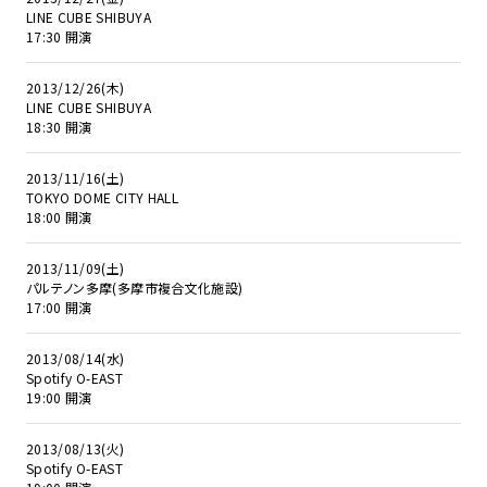
LINE CUBE SHIBUYA
17:30 開演
2013/12/26(木)
LINE CUBE SHIBUYA
18:30 開演
2013/11/16(土)
TOKYO DOME CITY HALL
18:00 開演
2013/11/09(土)
パルテノン多摩(多摩市複合文化施設)
17:00 開演
2013/08/14(水)
Spotify O-EAST
19:00 開演
2013/08/13(火)
Spotify O-EAST