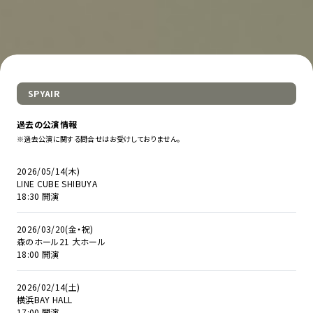
SPYAIR
過去の公演情報
※過去公演に関する問合せはお受けしておりません。
2026/05/14(木)
LINE CUBE SHIBUYA
18:30 開演
2026/03/20(金・祝)
森のホール21 大ホール
18:00 開演
2026/02/14(土)
横浜BAY HALL
17:00 開演