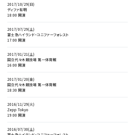
2017/10/29(日)
ディファ有明
18:00 開演
2017/07/29(土)
富士急ハイランド・コニファーフォレスト
17:00 開演
2017/01/21(土)
国立代々木競技場 第一体育館
16:00 開演
2017/01/20(金)
国立代々木競技場 第一体育館
18:30 開演
2016/11/29(火)
Zepp Tokyo
19:00 開演
2016/07/30(土)
富士急ハイランド・コニファーフォレスト