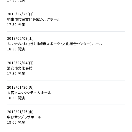
2018/02/25(日)
桐生市市民文化会館シルクホール
17:30 開演
2018/02/08(木)
カルッツかわさき（川崎市スポーツ・文化総合センター）ホール
18:30 開演
2018/02/04(日)
浦安市文化会館
17:30 開演
2018/01/30(火)
大宮ソニックシティ 大ホール
18:30 開演
2018/01/26(金)
中野サンプラザホール
19:00 開演