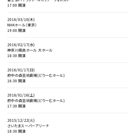
17:00 開演
2016/03/10(木)
NHKホール（東京）
19:00 開演
2016/02/17(水)
神奈川県民ホール 大ホール
18:30 開演
2016/01/17(日)
府中の森芸術劇場(どりーむホール)
16:30 開演
2016/01/16(土)
府中の森芸術劇場(どりーむホール)
17:30 開演
2015/12/22(火)
さいたまスーパーアリーナ
18:30 開演