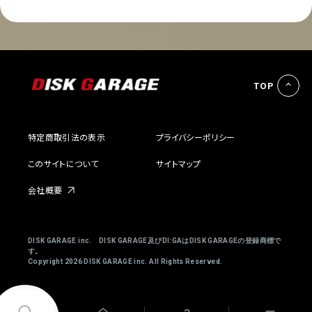
TOP
特定商取引法の表示
プライバシーポリシー
このサイトについて
サイトマップ
会社概要
DISK GARAGE inc. DISK GARAGE及びDI:GAはDISK GARAGEの登録商標で
す。
Copyright
2026 DISK GARAGE inc. All Rights Reserved.