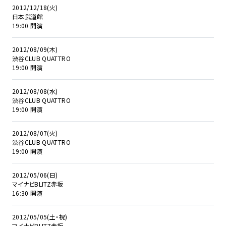
2012/12/18(火)
日本武道館
19:00 開演
2012/08/09(木)
渋谷CLUB QUATTRO
19:00 開演
2012/08/08(水)
渋谷CLUB QUATTRO
19:00 開演
2012/08/07(火)
渋谷CLUB QUATTRO
19:00 開演
2012/05/06(日)
マイナビBLITZ赤坂
16:30 開演
2012/05/05(土・祝)
マイナビBLITZ赤坂