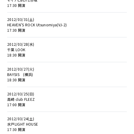
17:30 開演
2012/03/31(土)
HEAVEN'S ROCK Utsunomiya(VJ-2)
17:30 開演
2012/03/28(水)
千葉 LOOK
18:30 開演
2012/03/27(火)
BAYSIS (横浜)
18:30 開演
2012/03/25(日)
高崎 club FLEEZ
17:00 開演
2012/03/24(土)
水戸LIGHT HOUSE
17:30 開演