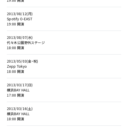
19:00 開演
2013/08/12(月)
Spotify O-EAST
19:00 開演
2013/08/07(水)
代々木公園野外ステージ
18:00 開演
2013/05/03(金・祝)
Zepp Tokyo
18:00 開演
2013/03/17(日)
横浜BAY HALL
17:00 開演
2013/03/16(土)
横浜BAY HALL
18:00 開演