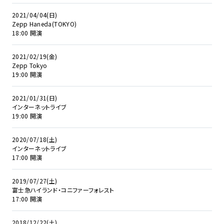
2021/04/04(日)
Zepp Haneda(TOKYO)
18:00 開演
2021/02/19(金)
Zepp Tokyo
19:00 開演
2021/01/31(日)
インターネットライブ
19:00 開演
2020/07/18(土)
インターネットライブ
17:00 開演
2019/07/27(土)
富士急ハイランド・コニファーフォレスト
17:00 開演
2018/12/22(土)