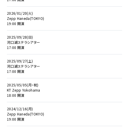
2026/01/20(火)
Zepp Haneda(TOKYO)
19:00 開演
2025/09/28(日)
河口湖ステラシアター
17:00 開演
2025/09/27(土)
河口湖ステラシアター
17:00 開演
2025/05/05(月・祝)
KT Zepp Yokohama
18:00 開演
2024/12/16(月)
Zepp Haneda(TOKYO)
19:00 開演