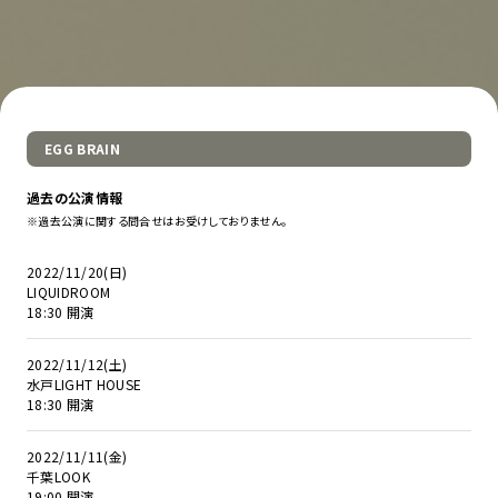
EGG BRAIN
過去の公演情報
※過去公演に関する問合せはお受けしておりません。
2022/11/20(日)
LIQUIDROOM
18:30 開演
2022/11/12(土)
水戸LIGHT HOUSE
18:30 開演
2022/11/11(金)
千葉LOOK
19:00 開演