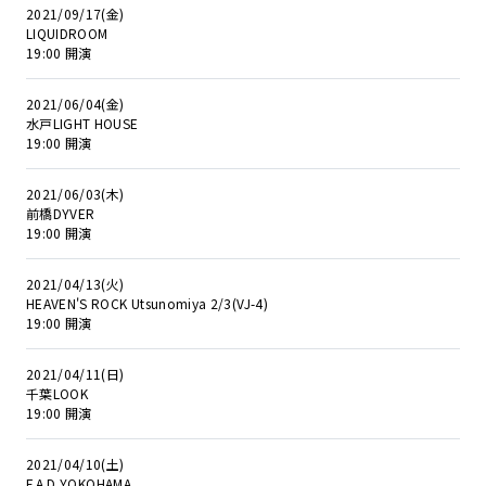
2021/09/17(金)
LIQUIDROOM
19:00 開演
2021/06/04(金)
水戸LIGHT HOUSE
19:00 開演
2021/06/03(木)
前橋DYVER
19:00 開演
2021/04/13(火)
HEAVEN'S ROCK Utsunomiya 2/3(VJ-4)
19:00 開演
2021/04/11(日)
千葉LOOK
19:00 開演
2021/04/10(土)
F.A.D YOKOHAMA