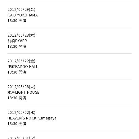
2012/06/29(金)
F.A.D YOKOHAMA
18:30 開演
2012/06/28(木)
前橋DYVER
18:30 開演
2012/06/22(金)
甲府KAZOO HALL
18:30 開演
2012/05/08(火)
水戸LIGHT HOUSE
18:30 開演
2012/05/02(水)
HEAVEN'S ROCK Kumagaya
18:30 開演
2012/05/01(火)