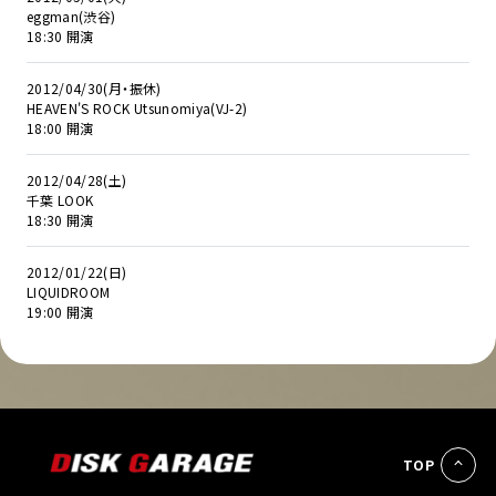
eggman(渋谷)
18:30 開演
2012/04/30(月・振休)
HEAVEN'S ROCK Utsunomiya(VJ-2)
18:00 開演
2012/04/28(土)
千葉 LOOK
18:30 開演
2012/01/22(日)
LIQUIDROOM
19:00 開演
TOP