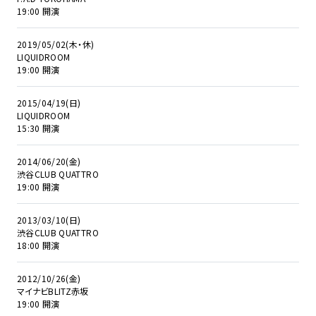
19:00 開演
2019/05/02(木・休)
LIQUIDROOM
19:00 開演
2015/04/19(日)
LIQUIDROOM
15:30 開演
2014/06/20(金)
渋谷CLUB QUATTRO
19:00 開演
2013/03/10(日)
渋谷CLUB QUATTRO
18:00 開演
2012/10/26(金)
マイナビBLITZ赤坂
19:00 開演