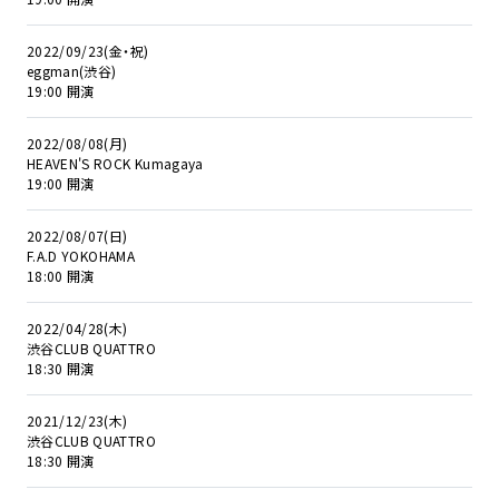
2022/09/23(金・祝)
eggman(渋谷)
19:00 開演
2022/08/08(月)
HEAVEN'S ROCK Kumagaya
19:00 開演
2022/08/07(日)
F.A.D YOKOHAMA
18:00 開演
2022/04/28(木)
渋谷CLUB QUATTRO
18:30 開演
2021/12/23(木)
渋谷CLUB QUATTRO
18:30 開演