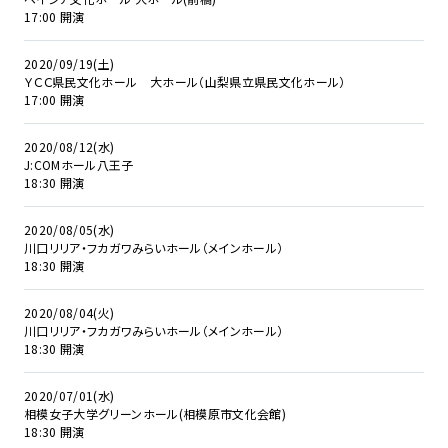
17:00 開演
2020/09/19(土)
ＹＣＣ県民文化ホール 大ホール（山梨県立県民文化ホール）
17:00 開演
2020/08/12(水)
J:COMホール八王子
18:30 開演
2020/08/05(水)
川口リリア・フカガワみらいホール（メインホール）
18:30 開演
2020/08/04(火)
川口リリア・フカガワみらいホール（メインホール）
18:30 開演
2020/07/01(水)
相模女子大学グリーンホール(相模原市文化会館)
18:30 開演