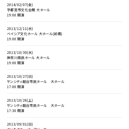
2014/02/07(金)
宇都宮市文化会館 大ホール
19:00 開演
2013/12/11(水)
ベイシア文化ホール 大ホール(前橋)
19:00 開演
2013/10/30(水)
神奈川県民ホール 大ホール
19:00 開演
2013/10/27(日)
サンシティ越谷市民ホール 大ホール
17:00 開演
2013/10/26(土)
サンシティ越谷市民ホール 大ホール
17:30 開演
2013/09/01(日)