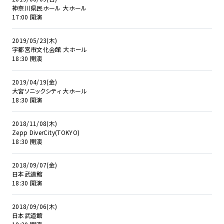
神奈川県民ホール 大ホール
17:00 開演
2019/05/23(木)
宇都宮市文化会館 大ホール
18:30 開演
2019/04/19(金)
大宮ソニックシティ 大ホール
18:30 開演
2018/11/08(木)
Zepp DiverCity(TOKYO)
18:30 開演
2018/09/07(金)
日本武道館
18:30 開演
2018/09/06(木)
日本武道館