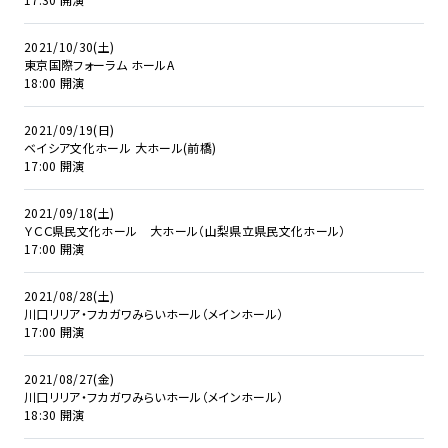
2021/10/30(土)
東京国際フォーラム ホールA
18:00 開演
2021/09/19(日)
ベイシア文化ホール 大ホール(前橋)
17:00 開演
2021/09/18(土)
ＹＣＣ県民文化ホール 大ホール（山梨県立県民文化ホール）
17:00 開演
2021/08/28(土)
川口リリア・フカガワみらいホール（メインホール）
17:00 開演
2021/08/27(金)
川口リリア・フカガワみらいホール（メインホール）
18:30 開演