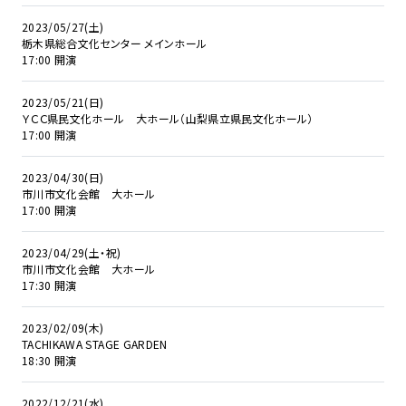
2023/05/27(土)
栃木県総合文化センター メインホール
17:00 開演
2023/05/21(日)
ＹＣＣ県民文化ホール 大ホール（山梨県立県民文化ホール）
17:00 開演
2023/04/30(日)
市川市文化会館 大ホール
17:00 開演
2023/04/29(土・祝)
市川市文化会館 大ホール
17:30 開演
2023/02/09(木)
TACHIKAWA STAGE GARDEN
18:30 開演
2022/12/21(水)