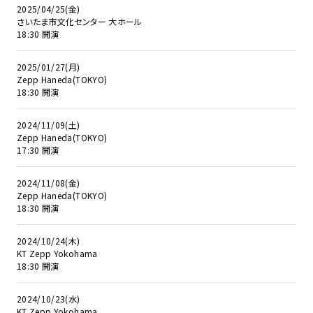
2025/04/25(金)
さいたま市文化センター 大ホール
18:30 開演
2025/01/27(月)
Zepp Haneda(TOKYO)
18:30 開演
2024/11/09(土)
Zepp Haneda(TOKYO)
17:30 開演
2024/11/08(金)
Zepp Haneda(TOKYO)
18:30 開演
2024/10/24(木)
KT Zepp Yokohama
18:30 開演
2024/10/23(水)
KT Zepp Yokohama