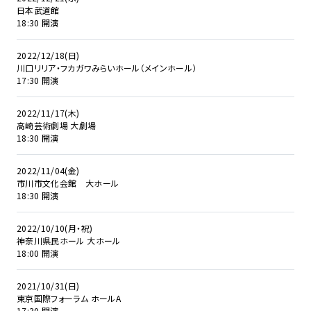
日本武道館
18:30 開演
2022/12/18(日)
川口リリア・フカガワみらいホール（メインホール）
17:30 開演
2022/11/17(木)
高崎芸術劇場 大劇場
18:30 開演
2022/11/04(金)
市川市文化会館 大ホール
18:30 開演
2022/10/10(月・祝)
神奈川県民ホール 大ホール
18:00 開演
2021/10/31(日)
東京国際フォーラム ホールA
17:30 開演