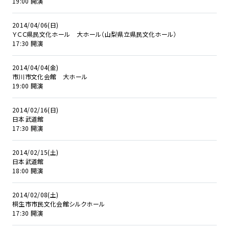
19:00 開演
2014/04/06(日)
ＹＣＣ県民文化ホール 大ホール（山梨県立県民文化ホール）
17:30 開演
2014/04/04(金)
市川市文化会館 大ホール
19:00 開演
2014/02/16(日)
日本武道館
17:30 開演
2014/02/15(土)
日本武道館
18:00 開演
2014/02/08(土)
桐生市市民文化会館シルクホール
17:30 開演