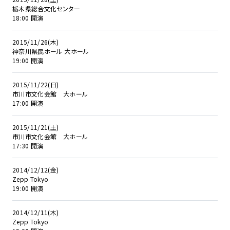
栃木県総合文化センター
18:00 開演
2015/11/26(木)
神奈川県民ホール 大ホール
19:00 開演
2015/11/22(日)
市川市文化会館 大ホール
17:00 開演
2015/11/21(土)
市川市文化会館 大ホール
17:30 開演
2014/12/12(金)
Zepp Tokyo
19:00 開演
2014/12/11(木)
Zepp Tokyo