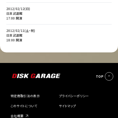
2012/02/12(日)
日本武道館
17:00 開演
2012/02/11(土・祝)
日本武道館
18:00 開演
TOP
特定商取引法の表示
プライバシーポリシー
このサイトについて
サイトマップ
会社概要