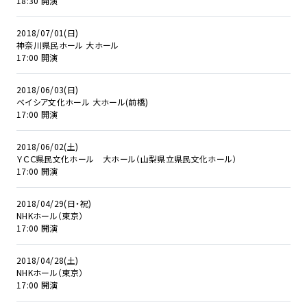
18:30 開演
2018/07/01(日)
神奈川県民ホール 大ホール
17:00 開演
2018/06/03(日)
ベイシア文化ホール 大ホール(前橋)
17:00 開演
2018/06/02(土)
ＹＣＣ県民文化ホール 大ホール（山梨県立県民文化ホール）
17:00 開演
2018/04/29(日・祝)
NHKホール（東京）
17:00 開演
2018/04/28(土)
NHKホール（東京）
17:00 開演