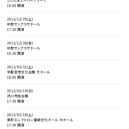
さいたまスーパーアリーナ
18:00 開演
2012/12/29(土)
中野サンプラザホール
17:30 開演
2012/12/28(金)
中野サンプラザホール
18:30 開演
2012/03/31(土)
宇都宮市文化会館 大ホール
18:00 開演
2012/02/19(日)
渋川市民会館
17:30 開演
2012/02/18(土)
東京エレクトロン韮崎文化ホール 大ホール
17:30 開演