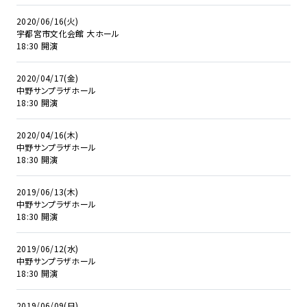
2020/06/16(火)
宇都宮市文化会館 大ホール
18:30 開演
2020/04/17(金)
中野サンプラザホール
18:30 開演
2020/04/16(木)
中野サンプラザホール
18:30 開演
2019/06/13(木)
中野サンプラザホール
18:30 開演
2019/06/12(水)
中野サンプラザホール
18:30 開演
2019/06/09(日)