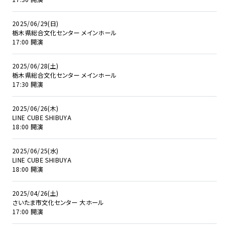
2025/06/29(日)
栃木県総合文化センター メインホール
17:00 開演
2025/06/28(土)
栃木県総合文化センター メインホール
17:30 開演
2025/06/26(木)
LINE CUBE SHIBUYA
18:00 開演
2025/06/25(水)
LINE CUBE SHIBUYA
18:00 開演
2025/04/26(土)
さいたま市文化センター 大ホール
17:00 開演