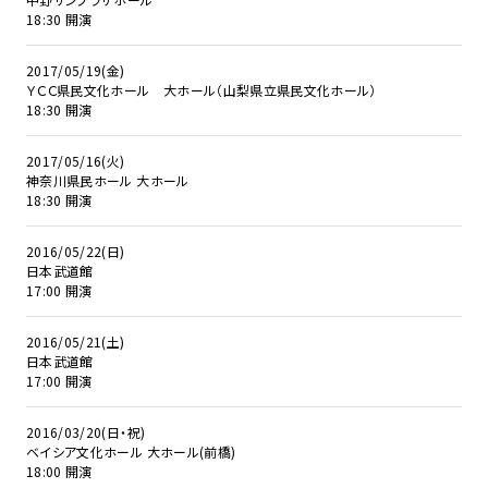
18:30 開演
2017/05/19(金)
ＹＣＣ県民文化ホール 大ホール（山梨県立県民文化ホール）
18:30 開演
2017/05/16(火)
神奈川県民ホール 大ホール
18:30 開演
2016/05/22(日)
日本武道館
17:00 開演
2016/05/21(土)
日本武道館
17:00 開演
2016/03/20(日・祝)
ベイシア文化ホール 大ホール(前橋)
18:00 開演