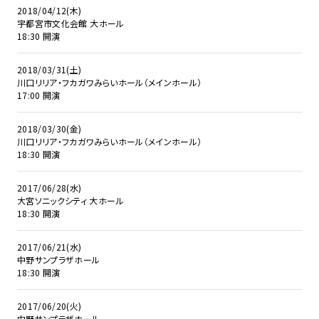
2018/04/12(木)
宇都宮市文化会館 大ホール
18:30 開演
2018/03/31(土)
川口リリア・フカガワみらいホール（メインホール）
17:00 開演
2018/03/30(金)
川口リリア・フカガワみらいホール（メインホール）
18:30 開演
2017/06/28(水)
大宮ソニックシティ 大ホール
18:30 開演
2017/06/21(水)
中野サンプラザホール
18:30 開演
2017/06/20(火)
中野サンプラザホール