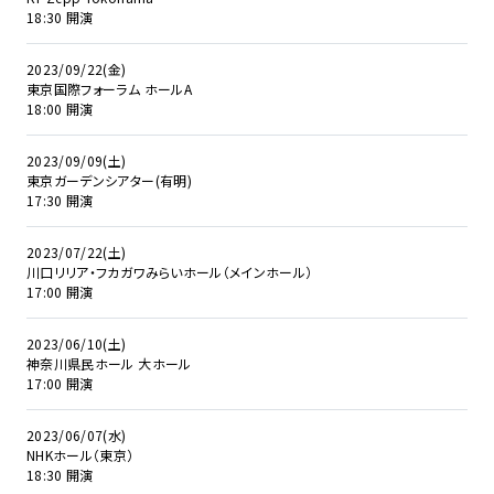
18:30 開演
2023/09/22(金)
東京国際フォーラム ホールA
18:00 開演
2023/09/09(土)
東京ガーデンシアター(有明)
17:30 開演
2023/07/22(土)
川口リリア・フカガワみらいホール（メインホール）
17:00 開演
2023/06/10(土)
神奈川県民ホール 大ホール
17:00 開演
2023/06/07(水)
NHKホール（東京）
18:30 開演