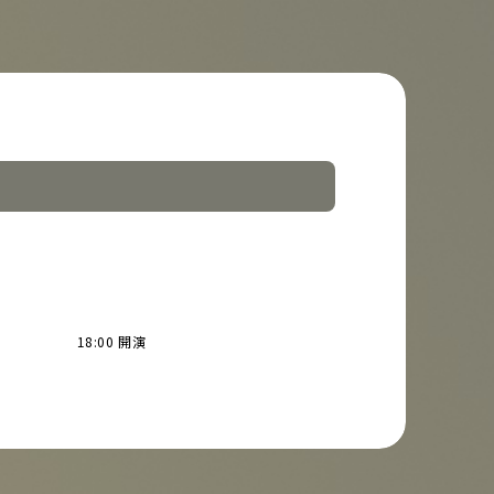
18:00 開演