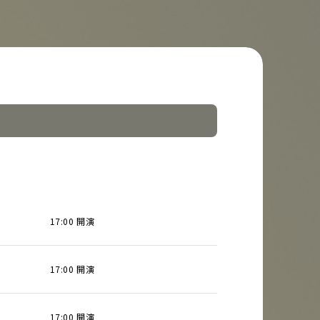
17:00 開演
17:00 開演
17:00 開演