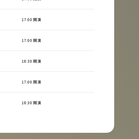
17:00 開演
17:00 開演
18:30 開演
17:00 開演
18:30 開演