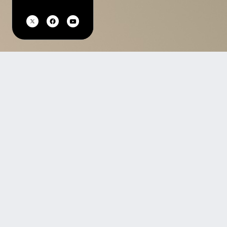
TOP
過去公演を探す
特定商取引法の表示
プライバシーポリシー
このサイトに