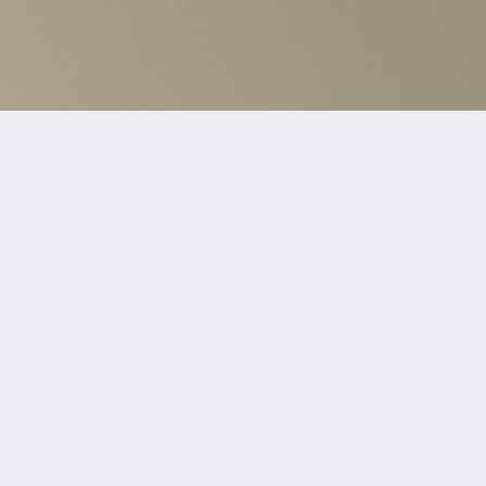
ついて
サイトマップ
会社概要
D