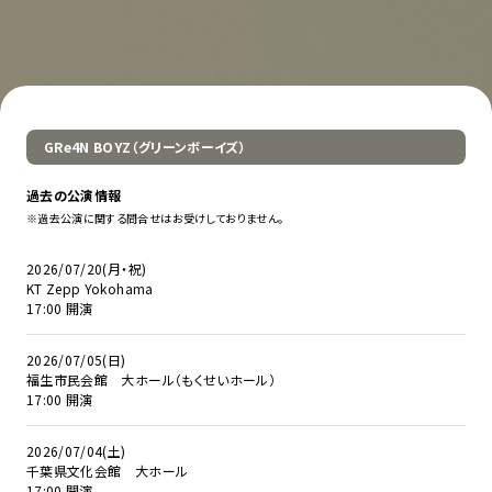
GRe4N BOYZ（グリーンボーイズ）
過去の公演情報
※過去公演に関する問合せはお受けしておりません。
2026/07/20(月・祝)
KT Zepp Yokohama
17:00 開演
2026/07/05(日)
福生市民会館 大ホール（もくせいホール）
17:00 開演
2026/07/04(土)
千葉県文化会館 大ホール
17:00 開演