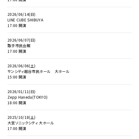
2026/06/14(日)
LINE CUBE SHIBUYA
17:00 開演
2026/06/07(日)
取手市民会館
17:00 開演
2026/06/06(土)
サンシティ越谷市民ホール 大ホール
15:00 開演
2026/01/11(日)
Zepp Haneda(TOKYO)
18:00 開演
2025/10/18(土)
大宮ソニックシティ 大ホール
17:00 開演