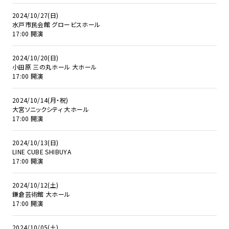
2024/10/27(日)
水戸市民会館 グロービスホール
17:00 開演
2024/10/20(日)
小田原 三の丸ホール 大ホール
17:00 開演
2024/10/14(月・祝)
大宮ソニックシティ 大ホール
17:00 開演
2024/10/13(日)
LINE CUBE SHIBUYA
17:00 開演
2024/10/12(土)
鎌倉芸術館 大ホール
17:00 開演
2024/10/05(土)