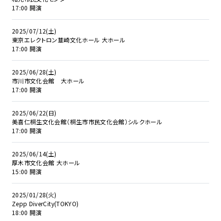
17:00 開演
2025/07/12(土)
東京エレクトロン韮崎文化ホール 大ホール
17:00 開演
2025/06/28(土)
市川市文化会館 大ホール
17:00 開演
2025/06/22(日)
美喜仁桐生文化会館（桐生市市民文化会館）シルクホール
17:00 開演
2025/06/14(土)
厚木市文化会館 大ホール
15:00 開演
2025/01/28(火)
Zepp DiverCity(TOKYO)
18:00 開演