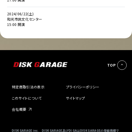
2024/06/22(土)
和光市民文化センター
15:00 開演
TOP
特定商取引法の表示
プライバシーポリシー
このサイトについて
サイトマップ
会社概要
DISK GARAGE inc. DISK GARAGE及びDI:GAはDISK GARAGEの登録商標で