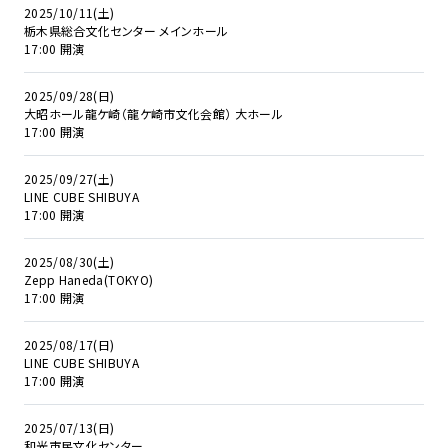
2025/10/11(土)
栃木県総合文化センター メインホール
17:00 開演
2025/09/28(日)
大昭ホール龍ケ崎（龍ケ崎市文化会館） 大ホール
17:00 開演
2025/09/27(土)
LINE CUBE SHIBUYA
17:00 開演
2025/08/30(土)
Zepp Haneda(TOKYO)
17:00 開演
2025/08/17(日)
LINE CUBE SHIBUYA
17:00 開演
2025/07/13(日)
和光市民文化センター