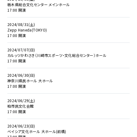
栃木県総合文化センター メインホール
17:00 開演
2024/08/31(土)
Zepp Haneda(TOKYO)
17:00 開演
2024/07/07(日)
カルッツかわさき（川崎市スポーツ・文化総合センター）ホール
17:00 開演
2024/06/30(日)
神奈川県民ホール 大ホール
17:00 開演
2024/06/29(土)
柏市民文化会館
17:00 開演
2024/06/23(日)
ベイシア文化ホール 大ホール(前橋)
17:00 開演