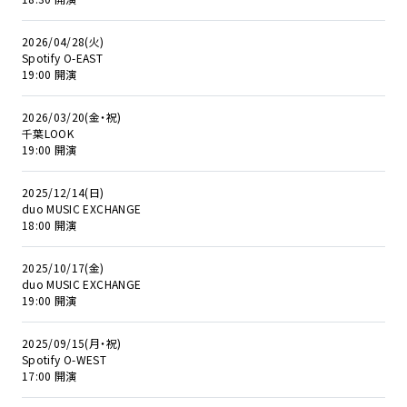
2026/04/28(火)
Spotify O-EAST
19:00 開演
2026/03/20(金・祝)
千葉LOOK
19:00 開演
2025/12/14(日)
duo MUSIC EXCHANGE
18:00 開演
2025/10/17(金)
duo MUSIC EXCHANGE
19:00 開演
2025/09/15(月・祝)
Spotify O-WEST
17:00 開演