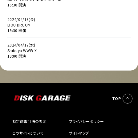
16:30 開演
2024/04/19(金)
LIQUIDROOM
19:30 開演
2024/04/17(水)
Shibuya WWW X
19:00 開演
TOP
特定商取引法の表示
プライバシーポリシー
このサイトについて
サイトマップ