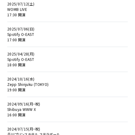
2025/07/12(土)
WOMB LIVE
17:30 開演
2025/07/06(日)
Spotify O-EAST
17:00 開演
2025/04/28(月)
Spotify O-EAST
18:00 開演
2024/10/16(水)
Zepp Shinjuku (TOKYO)
19:00 開演
2024/09/16(月・祝)
Shibuya WWW X
16:00 開演
2024/07/15(月・祝)
品川プリンスホテル ステラボール