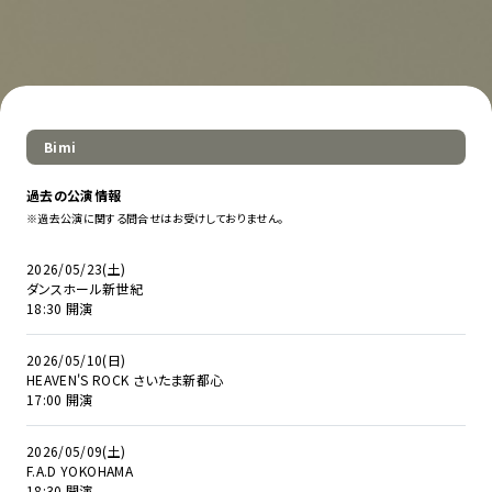
Bimi
過去の公演情報
※過去公演に関する問合せはお受けしておりません。
2026/05/23(土)
ダンスホール新世紀
18:30 開演
2026/05/10(日)
HEAVEN'S ROCK さいたま新都心
17:00 開演
2026/05/09(土)
F.A.D YOKOHAMA
18:30 開演