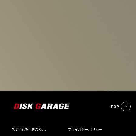
TOP
特定商取引法の表示
プライバシーポリシー