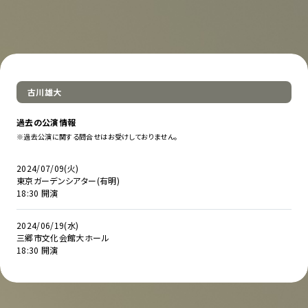
古川雄大
過去の公演情報
※過去公演に関する問合せはお受けしておりません。
2024/07/09(火)
東京ガーデンシアター(有明)
18:30 開演
2024/06/19(水)
三郷市文化会館大ホール
18:30 開演