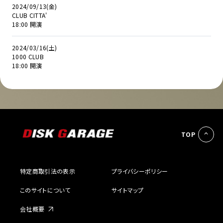
2024/09/13(金)
CLUB CITTA'
18:00 開演
2024/03/16(土)
1000 CLUB
18:00 開演
TOP
特定商取引法の表示
プライバシーポリシー
このサイトについて
サイトマップ
会社概要