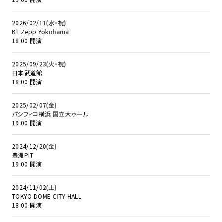
2026/02/11(水・祝)
KT Zepp Yokohama
18:00 開演
2025/09/23(火・祝)
日本武道館
18:00 開演
2025/02/07(金)
パシフィコ横浜 国立大ホール
19:00 開演
2024/12/20(金)
豊洲PIT
19:00 開演
2024/11/02(土)
TOKYO DOME CITY HALL
18:00 開演