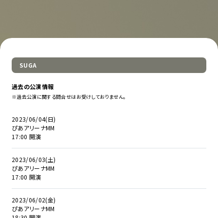
SUGA
過去の公演情報
※過去公演に関する問合せはお受けしておりません。
2023/06/04(日)
ぴあアリーナMM
17:00 開演
2023/06/03(土)
ぴあアリーナMM
17:00 開演
2023/06/02(金)
ぴあアリーナMM
18:30 開演