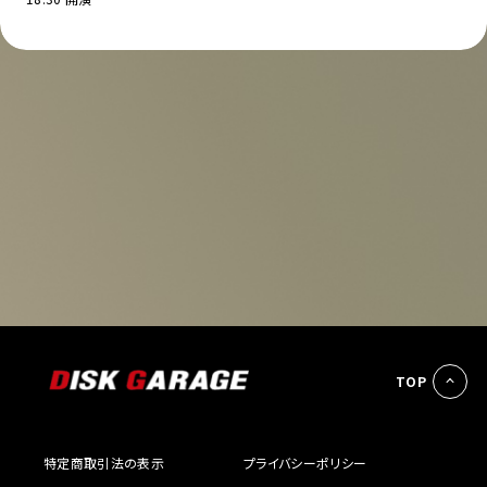
TOP
特定商取引法の表示
プライバシーポリシー