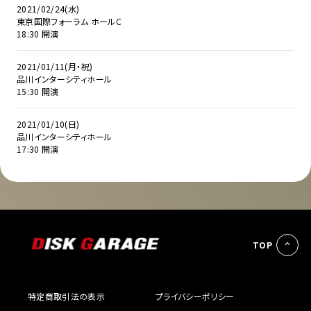
2021/02/24(水)
東京国際フォーラム ホールC
18:30 開演
2021/01/11(月・祝)
品川インターシティホール
15:30 開演
2021/01/10(日)
品川インターシティホール
17:30 開演
TOP
特定商取引法の表示
プライバシーポリシー