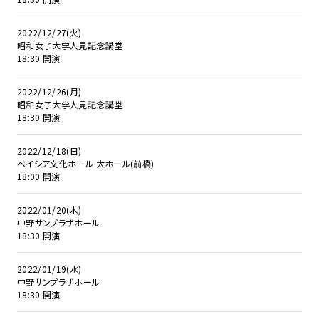
2022/12/27(火)
昭和女子大学人見記念講堂
18:30 開演
2022/12/26(月)
昭和女子大学人見記念講堂
18:30 開演
2022/12/18(日)
ベイシア文化ホール 大ホール(前橋)
18:00 開演
2022/01/20(木)
中野サンプラザホール
18:30 開演
2022/01/19(水)
中野サンプラザホール
18:30 開演