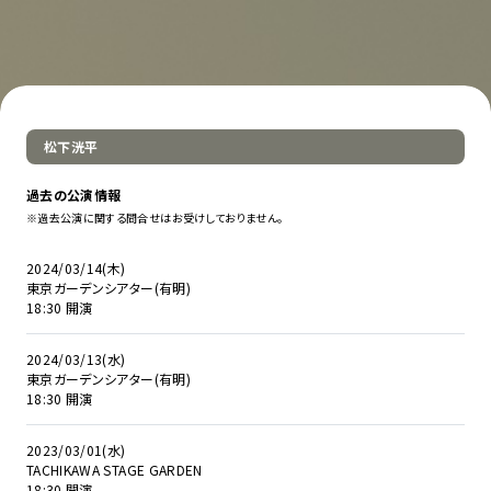
松下洸平
過去の公演情報
※過去公演に関する問合せはお受けしておりません。
2024/03/14(木)
東京ガーデンシアター(有明)
18:30 開演
2024/03/13(水)
東京ガーデンシアター(有明)
18:30 開演
2023/03/01(水)
TACHIKAWA STAGE GARDEN
18:30 開演