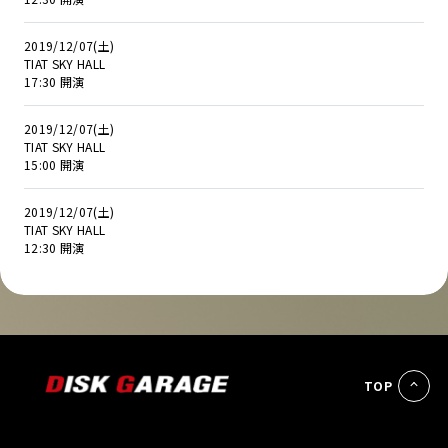
2019/12/07(土)
TIAT SKY HALL
17:30 開演
2019/12/07(土)
TIAT SKY HALL
15:00 開演
2019/12/07(土)
TIAT SKY HALL
12:30 開演
TOP