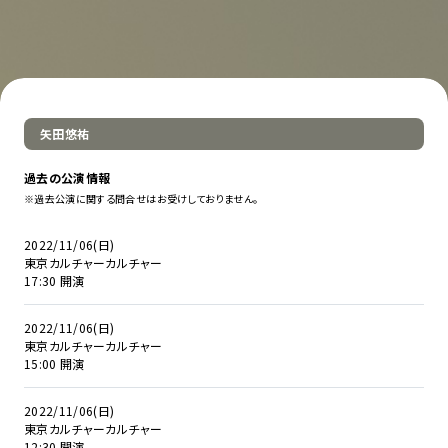
矢田悠祐
過去の公演情報
※過去公演に関する問合せはお受けしておりません。
2022/11/06(日)
東京カルチャーカルチャー
17:30 開演
2022/11/06(日)
東京カルチャーカルチャー
15:00 開演
2022/11/06(日)
東京カルチャーカルチャー
12:30 開演