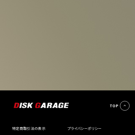
TOP
特定商取引法の表示
プライバシーポリシー