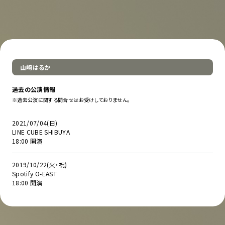
山崎はるか
過去の公演情報
※過去公演に関する問合せはお受けしておりません。
2021/07/04(日)
LINE CUBE SHIBUYA
18:00 開演
2019/10/22(火・祝)
Spotify O-EAST
18:00 開演