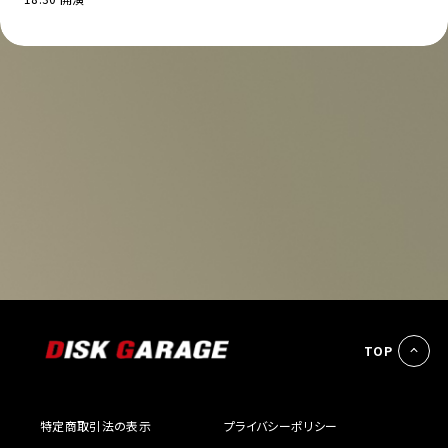
TOP
特定商取引法の表示
プライバシーポリシー