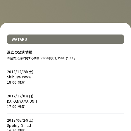
WATARU
過去の公演情報
※過去公演に関する問合せはお受けしておりません。
2019/12/28(土)
Shibuya WWW
18:00 開演
2017/12/03(日)
DAIKANYAMA UNIT
17:00 開演
2017/06/24(土)
Spotify O-nest
18:30 開演