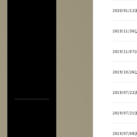
2020/01/12(
2019/11/30(
2019/11/07(
2019/10/26(
2019/07/22(
2019/07/21(
中止／延期の
過去の公演
検索
2019/07/08(
公演