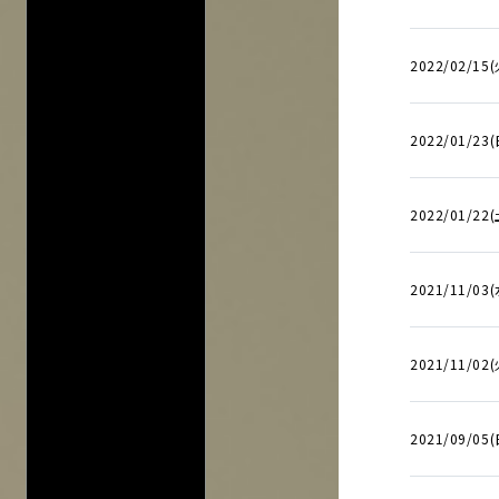
入力内容をクリ
2022/02/15(
2022/01/23(
2022/01/22(
2021/11/03
2021/11/02(
2021/09/05(