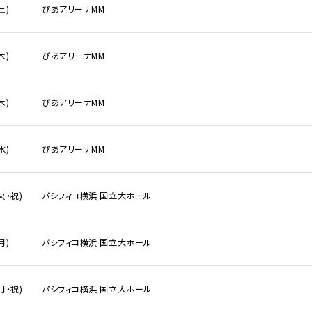
土)
ぴあアリーナMM
木)
ぴあアリーナMM
木)
ぴあアリーナMM
水)
ぴあアリーナMM
覧
(火・祝)
パシフィコ横浜 国立大ホール
月)
パシフィコ横浜 国立大ホール
(月・祝)
パシフィコ横浜 国立大ホール