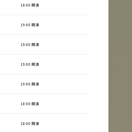
18:00 開演
19:00 開演
19:00 開演
19:00 開演
19:00 開演
18:00 開演
18:00 開演