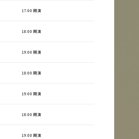
17:00 開演
18:00 開演
19:00 開演
18:00 開演
19:00 開演
18:00 開演
19:00 開演