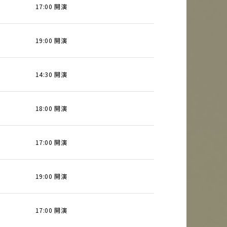
17:00 開演
19:00 開演
14:30 開演
18:00 開演
17:00 開演
19:00 開演
17:00 開演