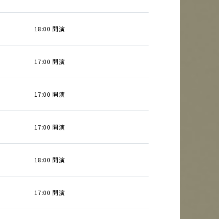
18:00 開演
17:00 開演
17:00 開演
17:00 開演
18:00 開演
17:00 開演