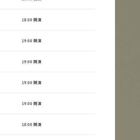
18:00 開演
19:00 開演
19:00 開演
19:00 開演
19:00 開演
18:00 開演