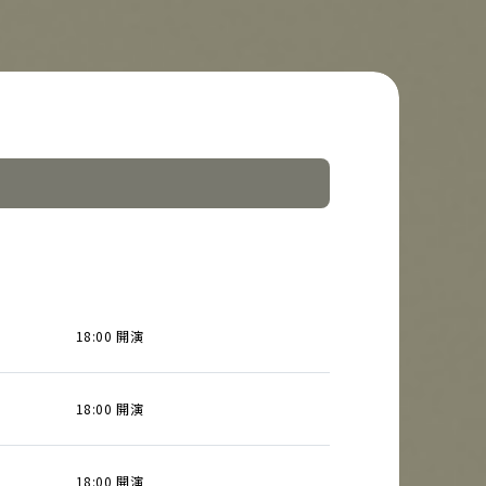
18:00 開演
18:00 開演
18:00 開演