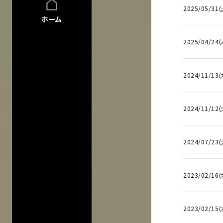
プライバシーポ
2025/05/31(
このサイトにつ
ホーム
サイトマップ
2025/04/24(
会社情報
株式会社ディス
会社概要
2024/11/13(
採用について
2024/11/12(
2024/07/23(
2023/02/16(
2023/02/15(