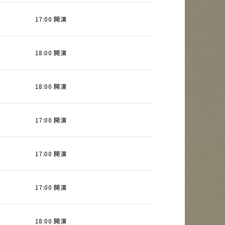
17:00 開演
18:00 開演
18:00 開演
17:00 開演
17:00 開演
17:00 開演
18:00 開演