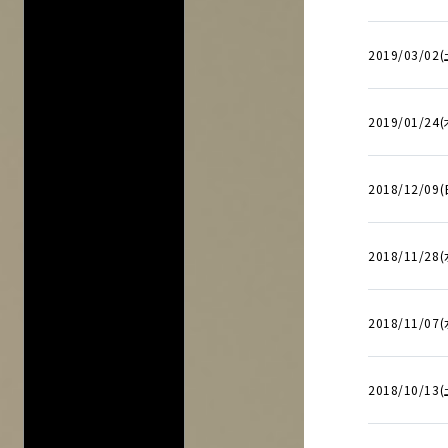
2019/03/02(
2019/01/24(
2018/12/09(
2018/11/28(
2018/11/07(
2018/10/13(