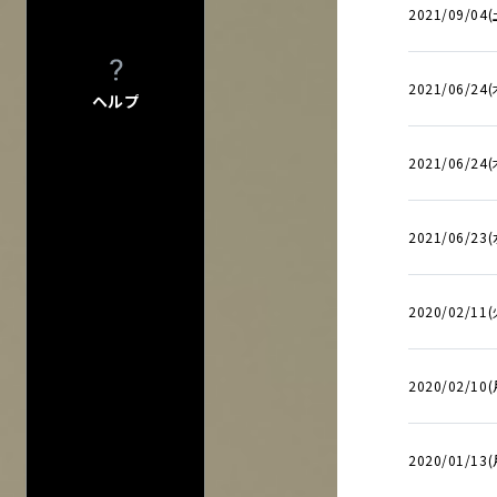
2021/09/04(
2021/06/24(
ヘルプ
2021/06/24(
2021/06/23(
会場一
2020/02/11
2020/02/10(
2020/01/13