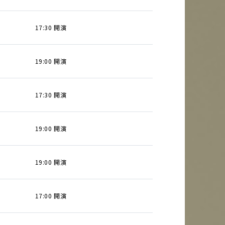
17:30 開演
19:00 開演
17:30 開演
19:00 開演
19:00 開演
17:00 開演