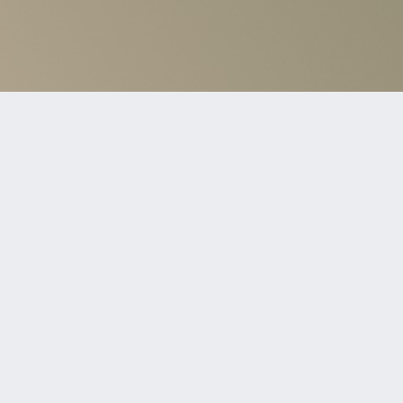
ついて
サイトマップ
会社概要
D