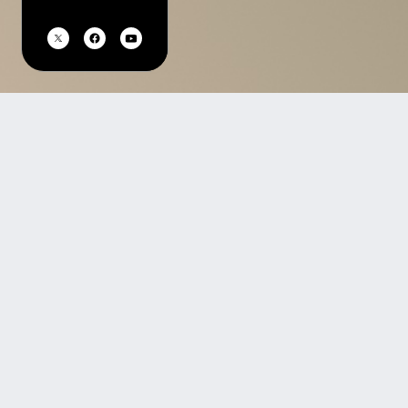
TOP
過去公演を探す
特定商取引法の表示
プライバシーポリシー
このサイトに