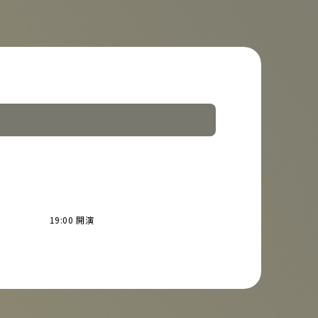
19:00 開演