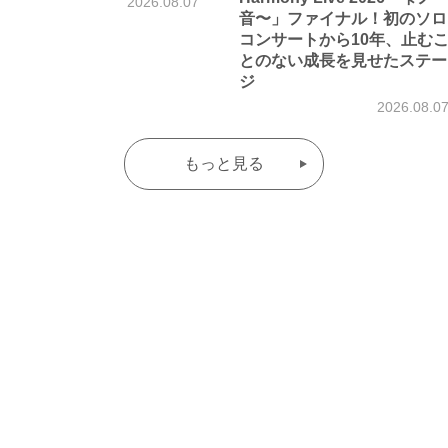
2026.08.07
音〜」ファイナル！初のソロ
コンサートから10年、止む
とのない成長を見せたステー
ジ
2026.08.0
もっと見る