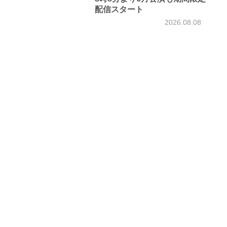
配信スタート
2026.08.08