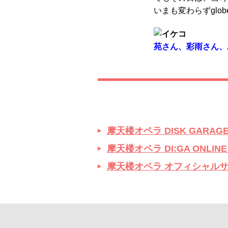
いまも変わらずglo
苑さん、
彩雨さん、
摩天楼オペラ DISK GARA
摩天楼オペラ DI:GA ONLI
摩天楼オペラ オフィシャル