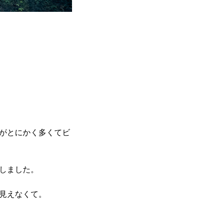
がとにかく多くてビ
しました。
見えなくて。