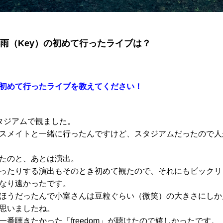
彩雨（Key）の初めて行ったライブは？
初めて行ったライブを教えてください！
タジアムで観ました。
スメイトと一緒に行ったんですけど、スタジアムだったので人
たのと、あとは演出。
ったりする演出もそのとき初めて観たので、それにもビックリ
なり遠かったです。
ほうだったんで小室さんは豆粒ぐらい（微笑）の大きさにしか
思いましたね。
一番聴きたかった「freedom」が聴けたので嬉しかったです。