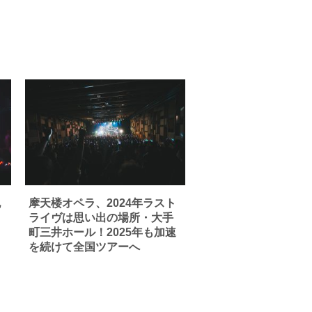
記
摩天楼オペラ、2024年ラスト
ライヴは思い出の場所・大手
町三井ホール！2025年も加速
を続けて全国ツアーへ