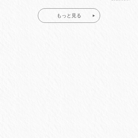
もっと見る