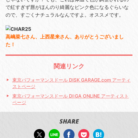
で紅すぎず唇がほんのり綺麗なピンク色になるぐらいな
ので、すごくナチュラルなんですよ。オススメです。
高嶋菜七さん、上西星来さん、ありがとうございまし
た！
関連リンク
東京パフォーマンスドール DISK GARAGE.com アーティ
ストページ
東京パフォーマンスドール DI:GA ONLINE アーティスト
ページ
SHARE