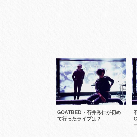
GOATBED・石井秀仁が初め
て行ったライブは？