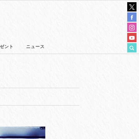
ゼント
ニュース