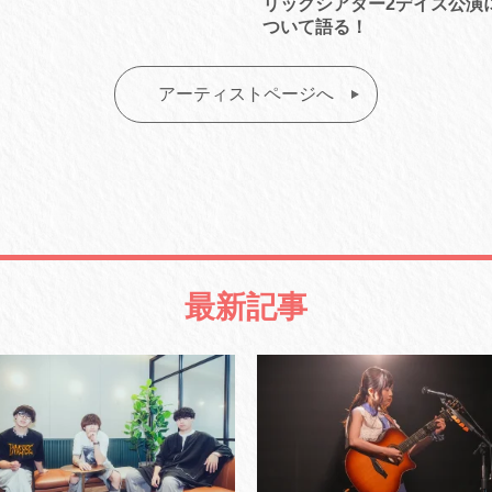
リックシアター2デイズ公演
ついて語る！
アーティストページへ
最新記事