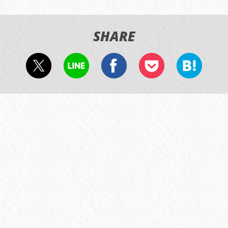
SHARE