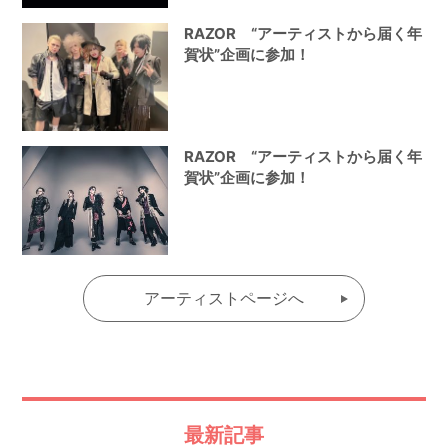
RAZOR “アーティストから届く年
賀状”企画に参加！
RAZOR “アーティストから届く年
賀状”企画に参加！
アーティストページへ
最新記事