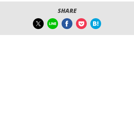
SHARE