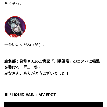
そうそう。
一番いい話だね（笑）。
編集部：衍龍さんのご実家「川揚酒店」のコスパに衝撃
を受ける一同…（笑）
みなさん、ありがとうございました！
■「LIQUID VAIN」MV SPOT