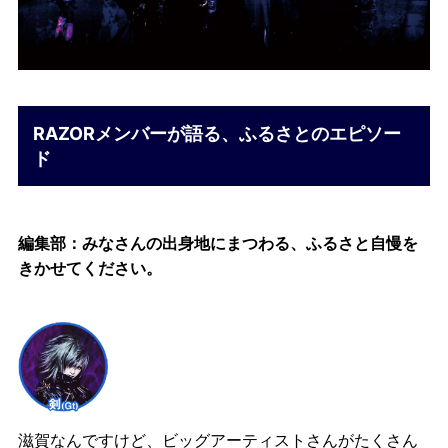
RAZORメンバーが語る、ふるさとのエピソー
ド
編集部：みなさんの出身地にまつわる、ふるさと自慢を
きかせてください。
滋賀なんですけど、ビッグアーティストさんがたくさん