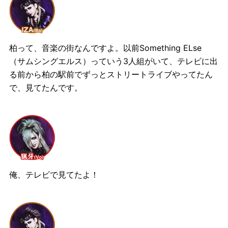
柏って、音楽の街なんですよ。以前Something ELse
（サムシングエルス）っていう3人組がいて、テレビに出
る前から柏の駅前でずっとストリートライブやってたん
で、見てたんです。
俺、テレビで見てたよ！