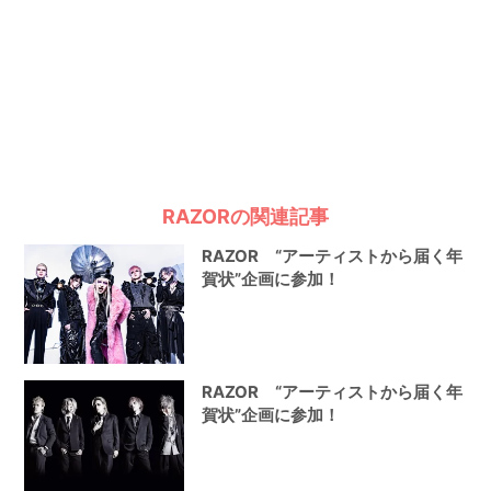
RAZORの関連記事
RAZOR “アーティストから届く年
賀状”企画に参加！
RAZOR “アーティストから届く年
賀状”企画に参加！