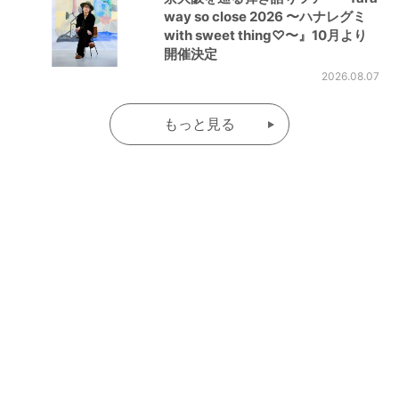
way so close 2026 〜ハナレグミ
with sweet thing♡〜』10月より
開催決定
2026.08.07
もっと見る