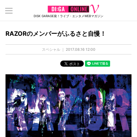
DISK GARAGE発！ライブ・エンタメWEBマガジン
RAZORのメンバーがふるさと自慢！
スペシャル ｜
2017.08.16 12:00