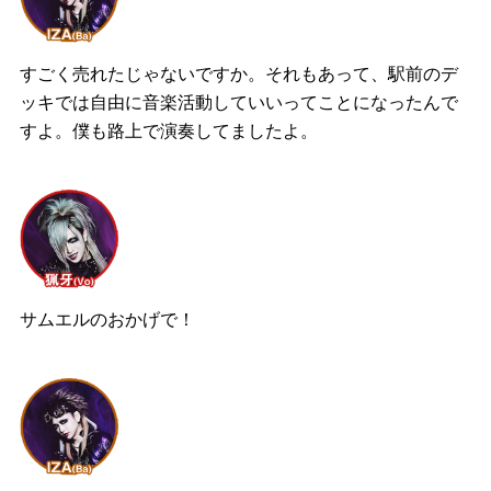
すごく売れたじゃないですか。それもあって、駅前のデ
ッキでは自由に音楽活動していいってことになったんで
すよ。僕も路上で演奏してましたよ。
サムエルのおかげで！