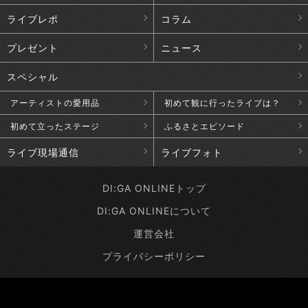
ライブレポ
コラム
プレゼント
ニュース
スペシャル
アーティストの愛用品
初めて観に行ったライブは？
初めて立ったステージ
ふるさとエピソード
ライブ現場通信
ライブフォト
DI:GA ONLINEトップ
DI:GA ONLINEについて
運営会社
プライバシーポリシー