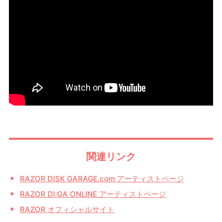
関連リンク
RAZOR DISK GARAGE.com アーティストページ
RAZOR DI:GA ONLINE アーティストページ
RAZOR オフィシャルサイト