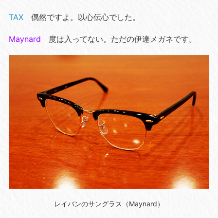
TAX
偶然ですよ。以心伝心でした。
Maynard
度は入ってない。ただの伊達メガネです。
レイバンのサングラス（Maynard）