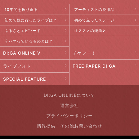
10年間を振り返る
アーティストの愛用品
初めて観に行ったライブは？
初めて立ったステージ
ふるさとエピソード
オススメの楽曲♪
今ハマっているものとは？
DI:GA ONLINE V
チケフー！
ライブフォト
FREE PAPER DI:GA
SPECIAL FEATURE
DI:GA ONLINEについて
運営会社
プライバシーポリシー
情報提供・その他お問い合わせ