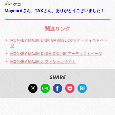
Maynardさん、TAXさん、ありがとうございました！
関連リンク
MONKEY MAJIK DISK GARAGE.com アーティストペー
ジ
MONKEY MAJIK DI:GA ONLINE アーティストページ
MONKEY MAJIK オフィシャルサイト
SHARE