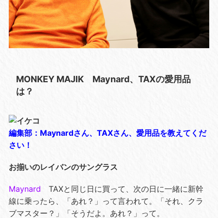
MONKEY MAJIK Maynard、TAXの愛用品
は？
編集部：Maynardさん、TAXさん、愛用品を教えてくだ
さい！
お揃いのレイバンのサングラス
Maynard
TAXと同じ日に買って、次の日に一緒に新幹
線に乗ったら、「あれ？」って言われて。「それ、クラ
ブマスター？」「そうだよ。あれ？」って。