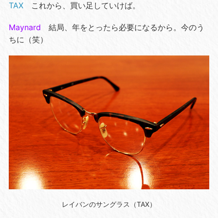
TAX
これから、買い足していけば。
Maynard
結局、年をとったら必要になるから。今のう
ちに（笑）
レイバンのサングラス（TAX）