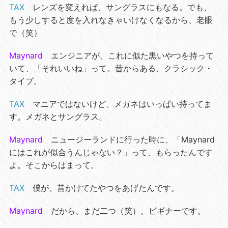
TAX
レンズを変えれば、サングラスにもなる。でも、
もう少しすると度を入れなきゃいけなくなるから、老眼
で（笑）
Maynard
エンジニアが、これに似た黒いやつを持って
いて、「それいいね」って。昔からある、クラシック・
タイプ。
TAX
マニアではないけど、メガネはいっぱい持ってま
す。メガネとサングラス。
Maynard
ニュージーランドに行った時に、「Maynard
にはこれが似合うんじゃない？」って、もらったんです
よ。そこからはまって。
TAX
僕が、昔かけてたやつをあげたんです。
Maynard
だから、まだ二つ（笑）。ビギナーです。