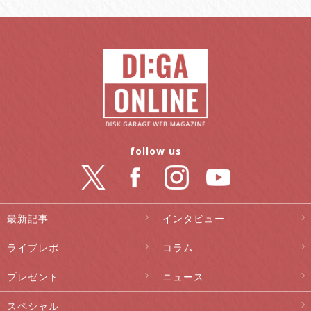
follow us
最新記事
インタビュー
ライブレポ
コラム
プレゼント
ニュース
スペシャル