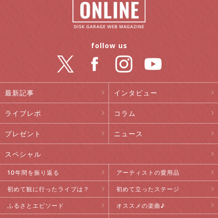
follow us
最新記事
インタビュー
ライブレポ
コラム
プレゼント
ニュース
スペシャル
10年間を振り返る
アーティストの愛用品
初めて観に行ったライブは？
初めて立ったステージ
ふるさとエピソード
オススメの楽曲♪