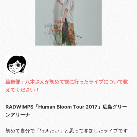
編集部：八木さんが初めて観に行ったライブについて教
えてください！
RADWIMPS「Human Bloom Tour 2017」広島グリー
ンアリーナ
初めて自分で「行きたい」と思って参加したライブです