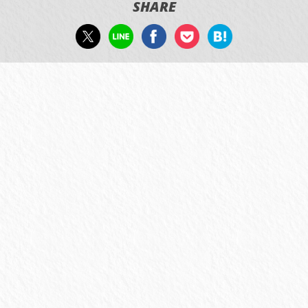
SHARE