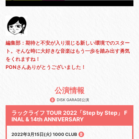
編集部：期待と不安が入り混じる新しい環境でのスター
ト。そんな時に大好きな音楽はもう一歩を踏み出す勇気
をくれますね！
PONさんありがとうございました！
公演情報
DISK GARAGE公演
ラックライフ TOUR 2022「Step by Step」 F
INAL & 14th ANNIVERSARY
2022年3月15日(火) 1000 CLUB