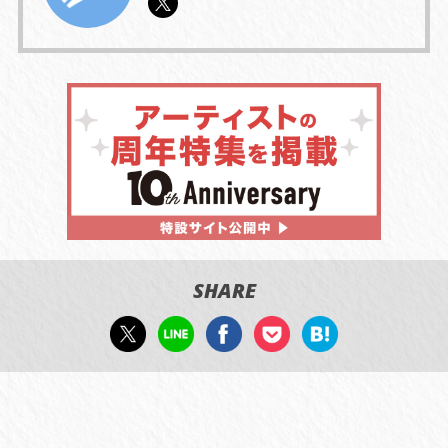
SHARE