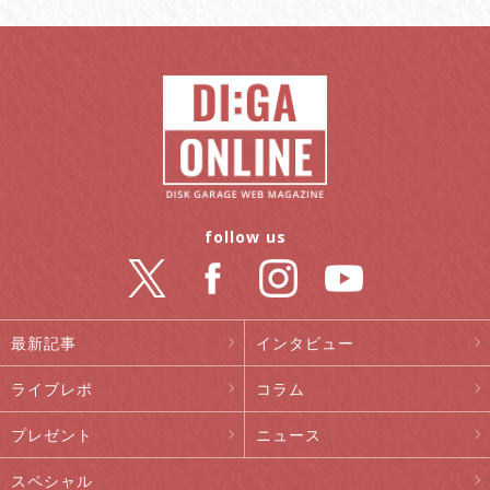
follow us
最新記事
インタビュー
ライブレポ
コラム
プレゼント
ニュース
スペシャル