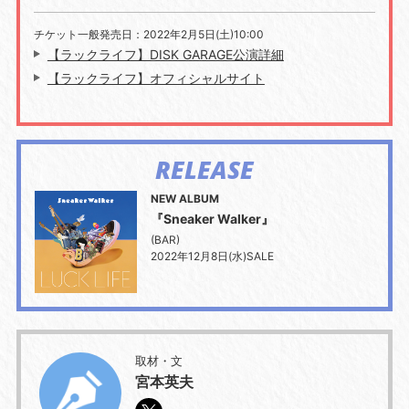
チケット一般発売日：2022年2月5日(土)10:00
【ラックライフ】DISK GARAGE公演詳細
【ラックライフ】オフィシャルサイト
RELEASE
NEW ALBUM
『Sneaker Walker』
(BAR)
2022年12月8日(水)SALE
取材・文
宮本英夫