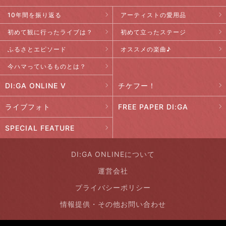
10年間を振り返る
アーティストの愛用品
初めて観に行ったライブは？
初めて立ったステージ
ふるさとエピソード
オススメの楽曲♪
今ハマっているものとは？
DI:GA ONLINE V
チケフー！
ライブフォト
FREE PAPER DI:GA
SPECIAL FEATURE
DI:GA ONLINEについて
運営会社
プライバシーポリシー
情報提供・その他お問い合わせ