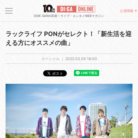
公演情報
DISK GARAGE発！ライブ・エンタメWEBマガジン
ラックライフ PONがセレクト！「新生活を迎
える方にオススメの曲」
スペシャル ｜
2022.03.09 18:00