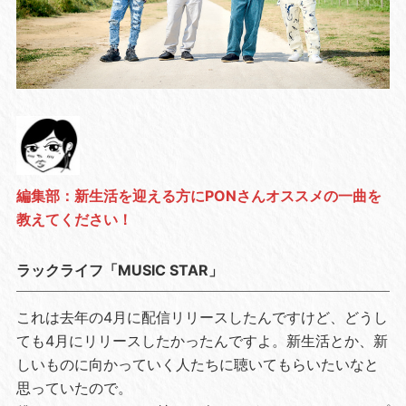
編集部：新生活を迎える方にPONさんオススメの一曲を
教えてください！
ラックライフ「MUSIC STAR」
これは去年の4月に配信リリースしたんですけど、どうし
ても4月にリリースしたかったんですよ。新生活とか、新
しいものに向かっていく人たちに聴いてもらいたいなと
思っていたので。