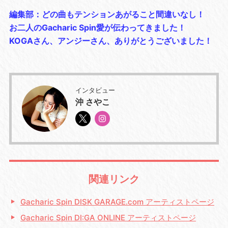
編集部：どの曲もテンションあがること間違いなし！
お二人のGacharic Spin愛が伝わってきました！
KOGAさん、アンジーさん、ありがとうございました！
インタビュー
沖 さやこ
関連リンク
Gacharic Spin DISK GARAGE.com アーティストページ
Gacharic Spin DI:GA ONLINE アーティストページ