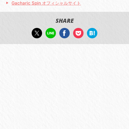
Gacharic Spin オフィシャルサイト
SHARE