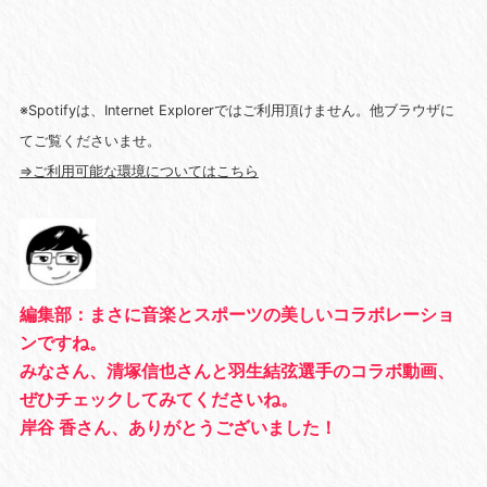
※Spotifyは、Internet Explorerではご利用頂けません。他ブラウザに
てご覧くださいませ。
⇒ご利用可能な環境についてはこちら
編集部：まさに音楽とスポーツの美しいコラボレーショ
ンですね。
みなさん、清塚信也さんと羽生結弦選手のコラボ動画、
ぜひチェックしてみてくださいね。
岸谷 香さん、ありがとうございました！