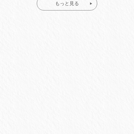
もっと見る