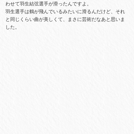
わせて羽生結弦選手が滑ったんですよ。
羽生選手は鶴が飛んでいるみたいに滑るんだけど、それ
と同じくらい曲が美しくて、まさに芸術だなあと思いま
した。