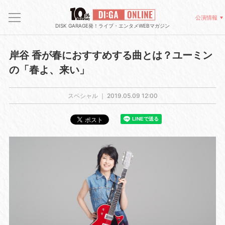
公演情報
DISK GARAGE発！ライブ・エンタメWEBマガジン
岸谷 香が春におすすめする曲とは？ユーミン
の「春よ、来い」
スペシャル ｜
2019.05.09 12:00