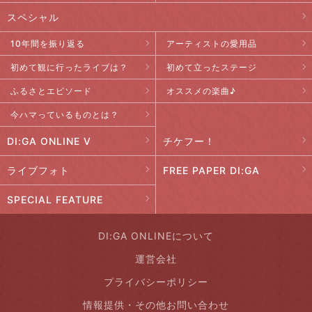
スペシャル
10年間を振り返る
アーティストの愛用品
初めて観に行ったライブは？
初めて立ったステージ
ふるさとエピソード
オススメの楽曲♪
今ハマっているものとは？
DI:GA ONLINE V
チケフー！
ライブフォト
FREE PAPER DI:GA
SPECIAL FEATURE
DI:GA ONLINEについて
運営会社
プライバシーポリシー
情報提供・その他お問い合わせ