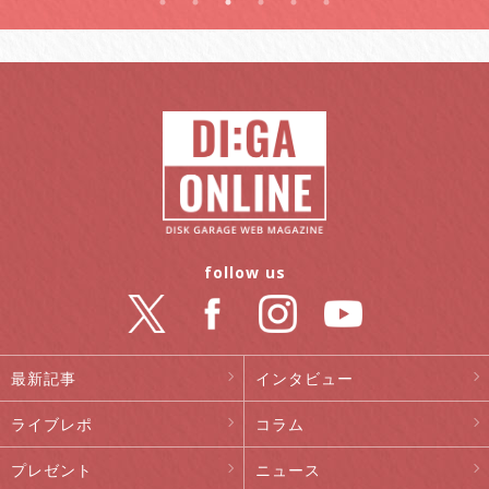
follow us
最新記事
インタビュー
ライブレポ
コラム
プレゼント
ニュース