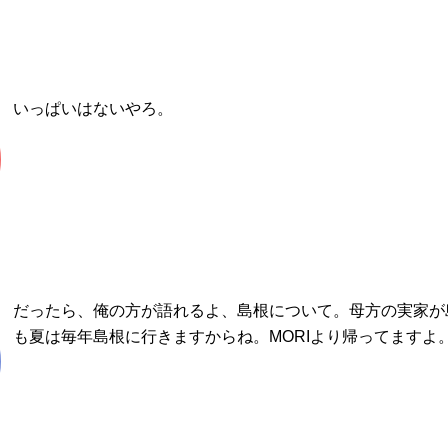
いっぱいはないやろ。
だったら、俺の方が語れるよ、島根について。母方の実家が
も夏は毎年島根に行きますからね。MORIより帰ってますよ