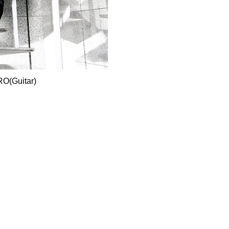
O(Guitar)