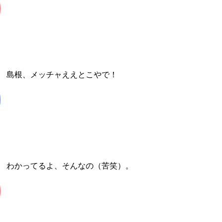
島根、メッチャええとこやで！
わかってるよ、そんなの（苦笑）。