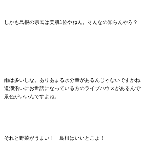
しかも島根の県民は美肌1位やねん。そんなの知らんやろ？
雨は多いしな。ありあまる水分量があるんじゃないですかね
道湖沿いにお世話になっている方のライブハウスがあるんで
景色がいいんですよね。
それと野菜がうまい！ 島根はいいとこよ！