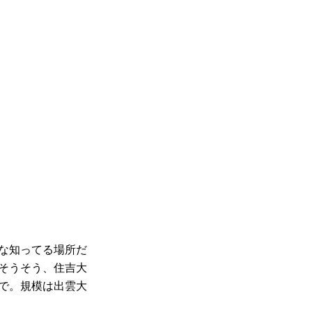
な知ってる場所だ
そうそう、住吉大
で。規模は出雲大