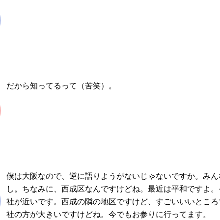
だから知ってるって（苦笑）。
僕は大阪なので、逆に語りようがないじゃないですか。みん
し。ちなみに、西成区なんですけどね。最近は平和ですよ。
社が近いです。西成の隣の地区ですけど、すごいいいところ
社の方が大きいですけどね。今でもお参りに行ってます。