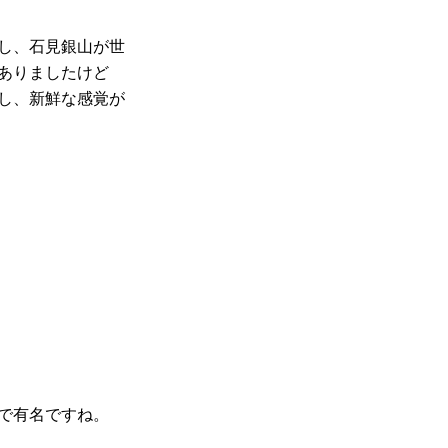
し、石見銀山が世
ありましたけど
し、新鮮な感覚が
で有名ですね。