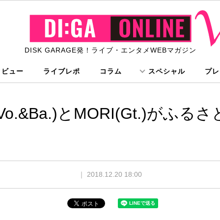
DISK GARAGE発！ライブ・エンタメWEBマガジン
タビュー
ライブレポ
コラム
スペシャル
プレ
(Vo.&Ba.)とMORI(Gt.)が
｜
2018.12.20 18:00