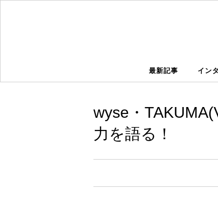
最新記事
イン
wyse・TAKUMA
力を語る！