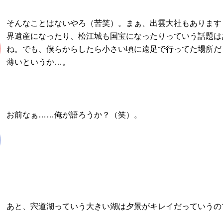
そんなことはないやろ（苦笑）。まぁ、出雲大社もあります
界遺産になったり、松江城も国宝になったりっていう話題は
ね。でも、僕らからしたら小さい頃に遠足で行ってた場所だ
薄いというか…。
お前なぁ……俺が語ろうか？（笑）。
あと、宍道湖っていう大きい湖は夕景がキレイだっていうの