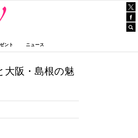
ゼント
ニュース
ふるさと大阪・島根の魅