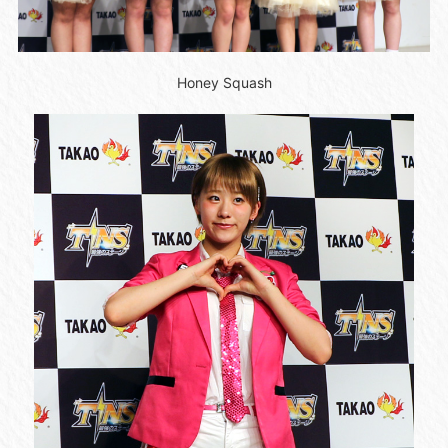
Honey Squash