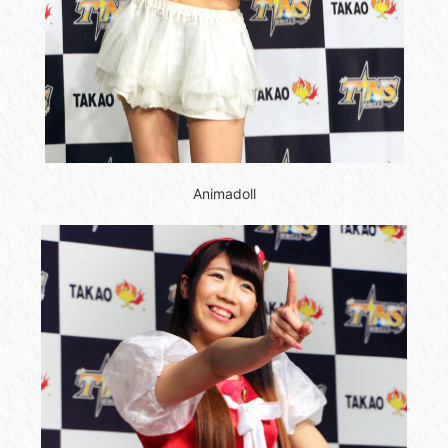
Animadoll