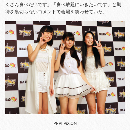
くさん食べたいです」「食べ放題にいきたいです」と期
待を裏切らないコメントで会場を笑わせていた。
PPP! PiXiON