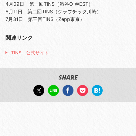
4月09日 第一回TINS（渋谷O-WEST）
6月11日 第二回TINS（クラブチッタ川崎）
7月31日 第三回TINS（Zepp東京）
関連リンク
TINS 公式サイト
SHARE