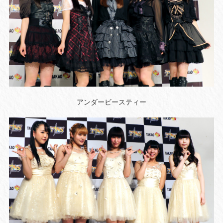
アンダービースティー