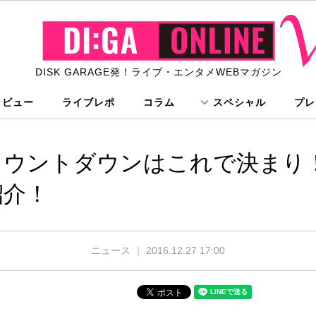
DISK GARAGE発！ライブ・エンタメWEBマガジン
タビュー
ライブレポ
コラム
スペシャル
プレ
ウントダウンはこれで決まり！
紹介！
ニュース ｜
2016.12.27 17:00