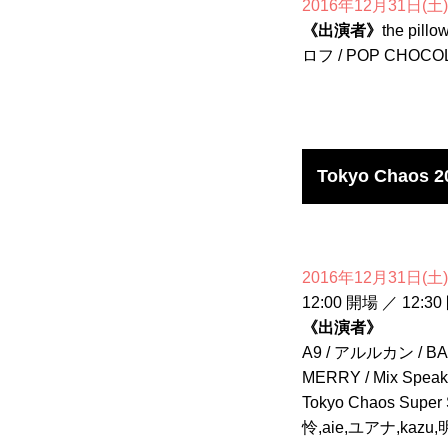
2016年12月31日(土)
《出演者》
the pil
ロフ / POP CHOCO
Tokyo Chaos 2
2016年12月31日
12:00 開場 ／ 12:3
《出演者》
A9 / アルルカン / BARO
MERRY / Mix Speaker
Tokyo Chaos Su
怜,aie,ユアナ,kazu,