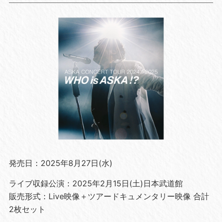
発売日：2025年8月27日(水)
ライブ収録公演：2025年2月15日(土)日本武道館
販売形式：Live映像＋ツアードキュメンタリー映像 合計
2枚セット