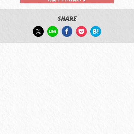
SHARE