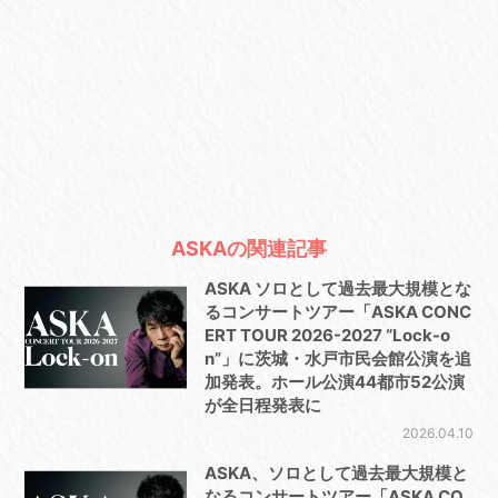
ASKAの関連記事
ASKA ソロとして過去最大規模とな
るコンサートツアー「ASKA CONC
ERT TOUR 2026-2027 “Lock-o
n”」に茨城・水戸市民会館公演を追
加発表。ホール公演44都市52公演
が全日程発表に
2026.04.10
ASKA、ソロとして過去最大規模と
なるコンサートツアー「ASKA CO