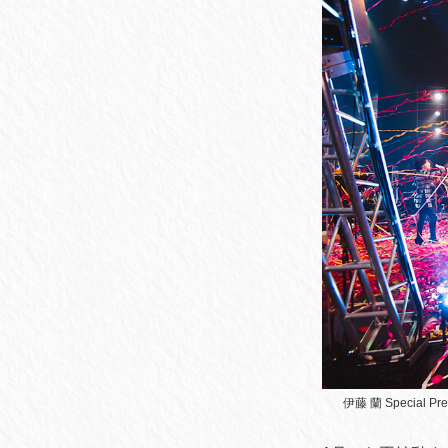
伊藤 蘭 Special 