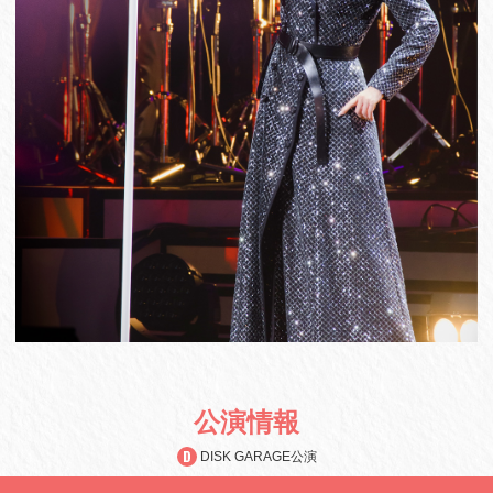
公演情報
DISK GARAGE公演