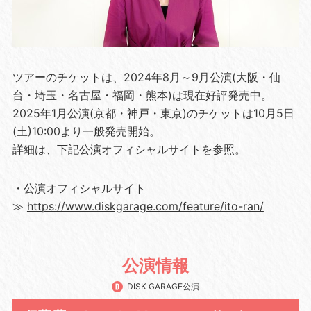
ツアーのチケットは、2024年8月～9月公演(大阪・仙
台・埼玉・名古屋・福岡・熊本)は現在好評発売中。
2025年1月公演(京都・神戸・東京)のチケットは10月5日
(土)10:00より一般発売開始。
詳細は、下記公演オフィシャルサイトを参照。
・公演オフィシャルサイト
≫
https://www.diskgarage.com/feature/ito-ran/
公演情報
DISK GARAGE公演