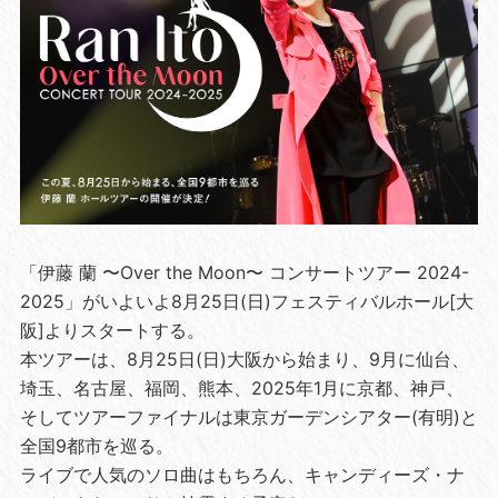
「伊藤 蘭 〜Over the Moon〜 コンサートツアー 2024-
2025」がいよいよ8月25日(日)フェスティバルホール[大
阪]よりスタートする。
本ツアーは、8月25日(日)大阪から始まり、9月に仙台、
埼玉、名古屋、福岡、熊本、2025年1月に京都、神戸、
そしてツアーファイナルは東京ガーデンシアター(有明)と
全国9都市を巡る。
ライブで人気のソロ曲はもちろん、キャンディーズ・ナ