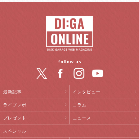
follow us
最新記事
インタビュー
ライブレポ
コラム
プレゼント
ニュース
スペシャル