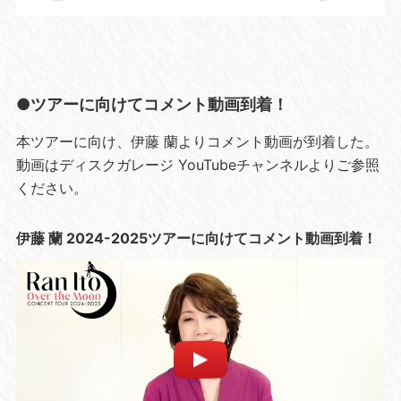
●ツアーに向けてコメント動画到着！
本ツアーに向け、伊藤 蘭よりコメント動画が到着した。
動画はディスクガレージ YouTubeチャンネルよりご参照
ください。
伊藤 蘭 2024-2025ツアーに向けてコメント動画到着！