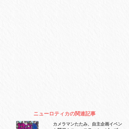
ニューロティカの関連記事
カメラマンたたみ、自主企画イベン