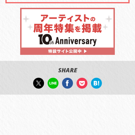
SHARE