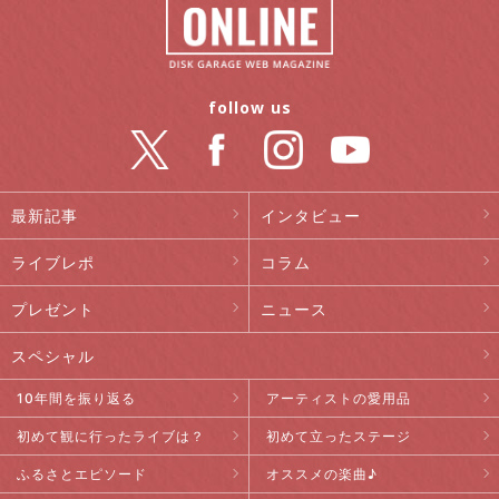
follow us
最新記事
インタビュー
ライブレポ
コラム
プレゼント
ニュース
スペシャル
10年間を振り返る
アーティストの愛用品
初めて観に行ったライブは？
初めて立ったステージ
ふるさとエピソード
オススメの楽曲♪