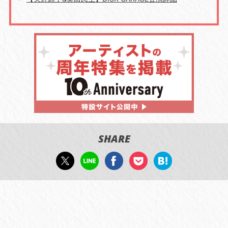
SHARE