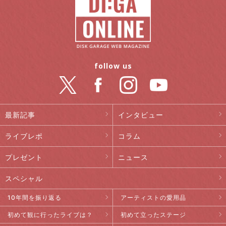
follow us
最新記事
インタビュー
ライブレポ
コラム
プレゼント
ニュース
スペシャル
10年間を振り返る
アーティストの愛用品
初めて観に行ったライブは？
初めて立ったステージ