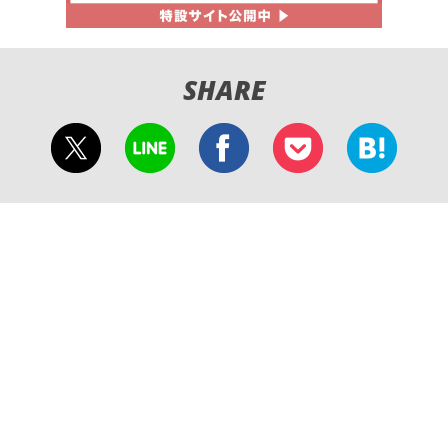
SHARE