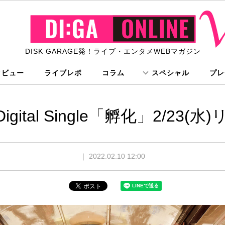
DISK GARAGE発！ライブ・エンタメWEBマガジン
タビュー
ライブレポ
コラム
スペシャル
プレ
Digital Single「孵化」2/23
｜
2022.02.10 12:00