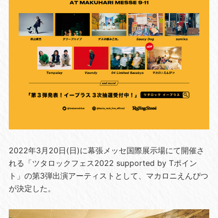
2022年3月20日(日)に幕張メッセ国際展示場にて開催さ
れる「ツタロックフェス2022 supported by Tポイン
ト」の第3弾出演アーティストとして、マカロニえんぴつ
が決定した。