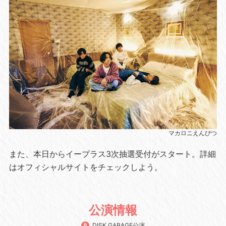
マカロニえんぴつ
また、本日からイープラス3次抽選受付がスタート。詳細
はオフィシャルサイトをチェックしよう。
公演情報
DISK GARAGE公演