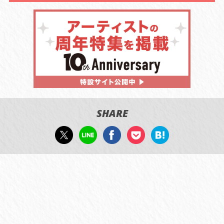
SHARE