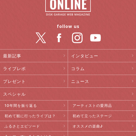
follow us
最新記事
インタビュー
ライブレポ
コラム
プレゼント
ニュース
スペシャル
10年間を振り返る
アーティストの愛用品
初めて観に行ったライブは？
初めて立ったステージ
ふるさとエピソード
オススメの楽曲♪