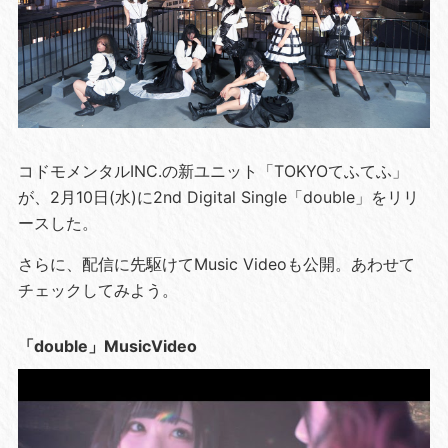
コドモメンタルINC.の新ユニット「TOKYOてふてふ」
が、2月10日(水)に2nd Digital Single「double」をリリ
ースした。
さらに、配信に先駆けてMusic Videoも公開。あわせて
チェックしてみよう。
「double」MusicVideo