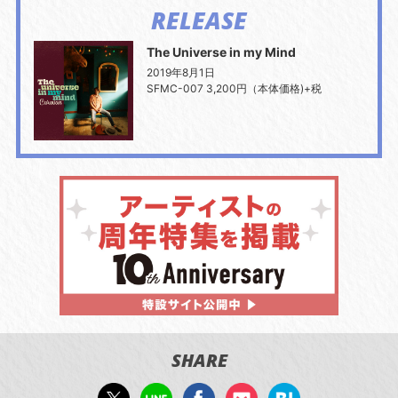
RELEASE
The Universe in my Mind
2019年8月1日
SFMC-007 3,200円（本体価格)+税
SHARE