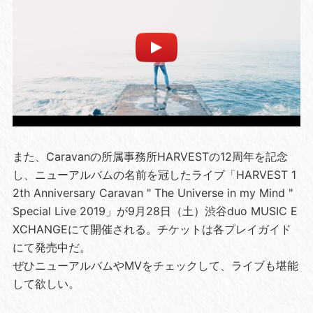
また、Caravanの所属事務所HARVESTの12周年を記念
し、ニューアルバムの名前を冠したライブ「HARVEST 1
2th Anniversary Caravan " The Universe in my Mind "
Special Live 2019」が9月28日（土）渋谷duo MUSIC E
XCHANGEにて開催される。チケットは各プレイガイド
にて発売中だ。
ぜひニューアルバムやMVをチェックして、ライブも堪能
して欲しい。