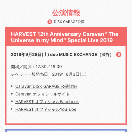
公演情報
DISK GARAGE公演
HARVEST 12th Anniversary Caravan " The
Universe in my Mind " Special Live 2019
2019年9月28日(土) duo MUSIC EXCHANGE（渋谷）
開場／開演：17:30／18:00
チケット一般発売日：2019年8月3日(土)
Caravan DISK GARAGE 公演詳細
Caravan オフィシャルサイト
HARVEST オフィシャルFacebook
HARVEST オフィシャルYouTube