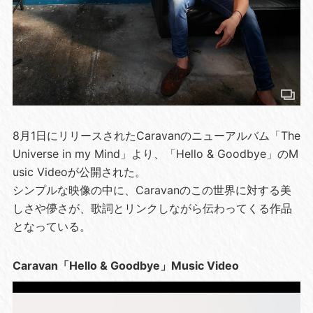
8月1日にリリースされたCaravanのニューアルバム「The
Universe in my Mind」より、「Hello & Goodbye」のM
usic Videoが公開された。
シンプルな映像の中に、Caravanのこの世界に対する美
しさや儚さが、歌詞とリンクしながら伝わってくる作品
となっている。
Caravan「Hello & Goodbye」Music Video