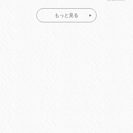
もっと見る