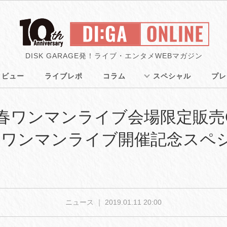
DISK GARAGE発！ライブ・エンタメWEBマガジン
タビュー
ライブレポ
コラム
スペシャル
プレ
9新春ワンマンライブ会場限定販
＆ワンマンライブ開催記念スペ
ニュース ｜
2019.01.11 20:00