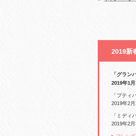
2019
「グラン
2019年1
「プティ
2019年2月2
「ミディ
2019年2月