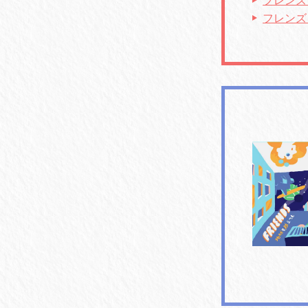
フレンズ 
フレンズ