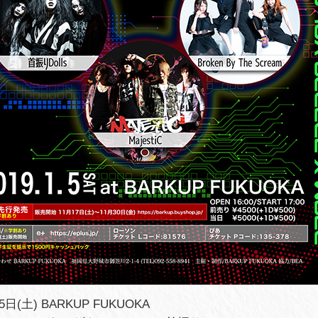
5日(土) BARKUP FUKUOKA