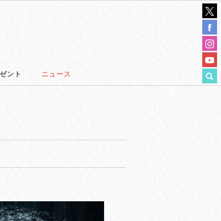
ゼント
ニュース