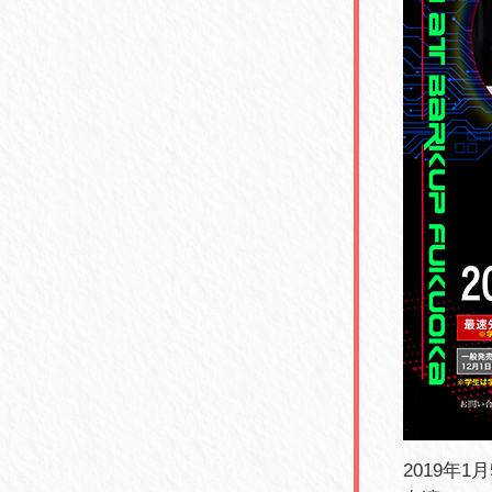
2019年1月