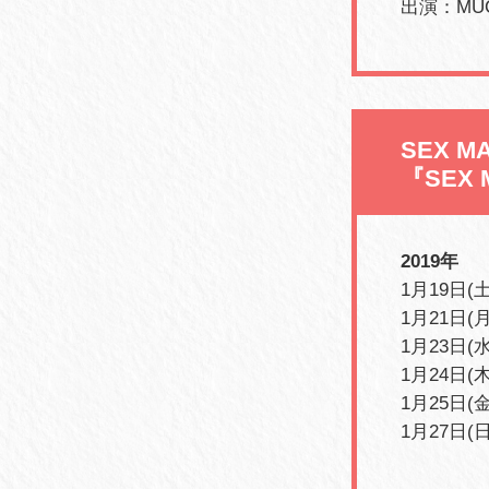
出演：MUCC 
SEX 
『SEX 
2019年
1月19日(
1月21日(月
1月23日(
1月24日(木
1月25日(金
1月27日(