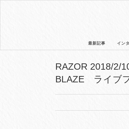
最新記事
イン
RAZOR 2018/2
BLAZE ライ