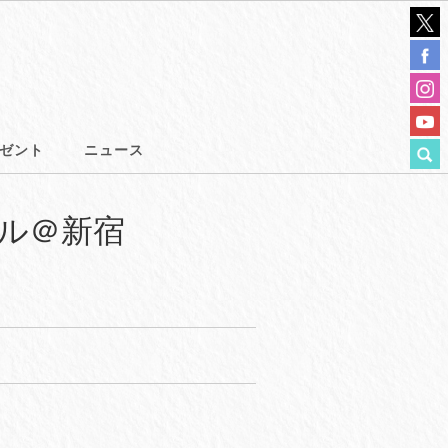
ゼント
ニュース
イナル＠新宿