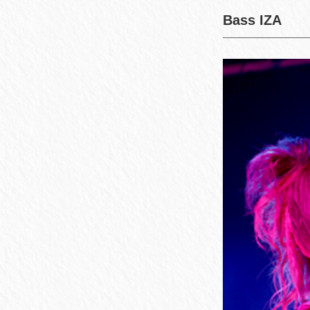
Bass IZA