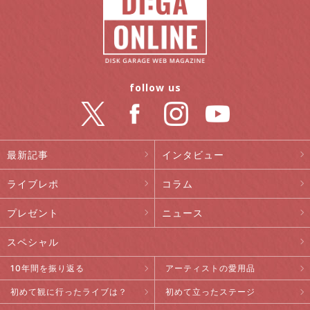
follow us
最新記事
インタビュー
ライブレポ
コラム
プレゼント
ニュース
スペシャル
10年間を振り返る
アーティストの愛用品
初めて観に行ったライブは？
初めて立ったステージ