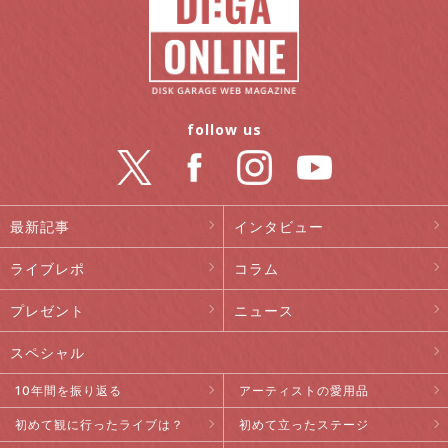
follow us
最新記事
インタビュー
ライブレポ
コラム
プレゼント
ニュース
スペシャル
10年間を振り返る
アーティストの愛用品
初めて観に行ったライブは？
初めて立ったステージ