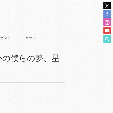
ゼント
ニュース
 いつかの僕らの夢、星