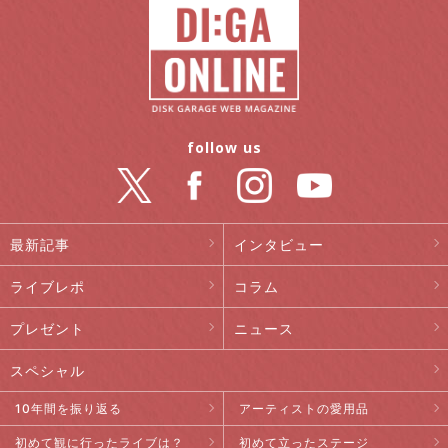
follow us
最新記事
インタビュー
ライブレポ
コラム
プレゼント
ニュース
スペシャル
10年間を振り返る
アーティストの愛用品
初めて観に行ったライブは？
初めて立ったステージ