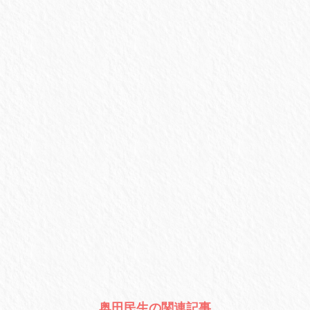
奥田民生の関連記事