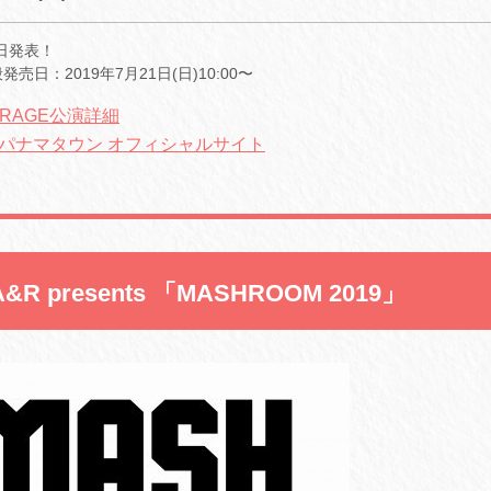
後日発表！
売日：2019年7月21日(日)10:00〜
GARAGE公演詳細
パナマタウン オフィシャルサイト
A&R presents 「MASHROOM 2019」