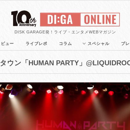
DISK GARAGE発！ライブ・エンタメWEBマガジン
タビュー
ライブレポ
コラム
スペシャル
プレ
ン「HUMAN PARTY」@LIQUIDRO