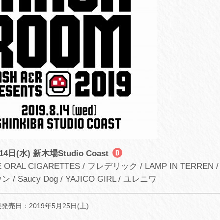
14日(水) 新木場Studio Coast
ORAL CIGARETTES / フレデリック / LAMP IN TERREN
/ Saucy Dog / YAJICO GIRL / ユレニワ
売日：2019年5月25日(土)