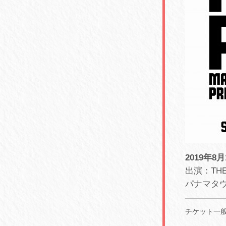
2019年8月
出演：THE 
パナマタウン 
チケット一般発