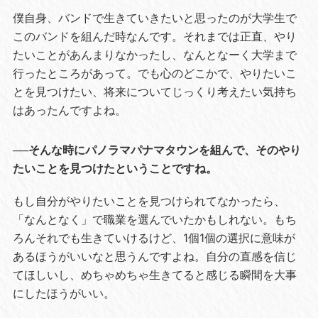
僕自身、バンドで生きていきたいと思ったのが大学生で
このバンドを組んだ時なんです。それまでは正直、やり
たいことがあんまりなかったし、なんとなーく大学まで
行ったところがあって。でも心のどこかで、やりたいこ
とを見つけたい、将来についてじっくり考えたい気持ち
はあったんですよね。
──そんな時にパノラマパナマタウンを組んで、そのやり
たいことを見つけたということですね。
もし自分がやりたいことを見つけられてなかったら、
「なんとなく」で職業を選んでいたかもしれない。もち
ろんそれでも生きていけるけど、1個1個の選択に意味が
あるほうがいいなと思うんですよね。自分の直感を信じ
てほしいし、めちゃめちゃ生きてると感じる瞬間を大事
にしたほうがいい。