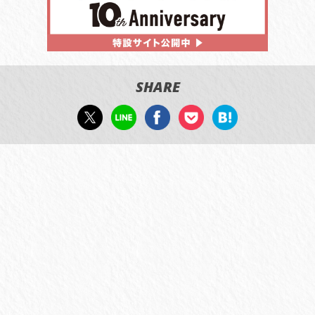
SHARE