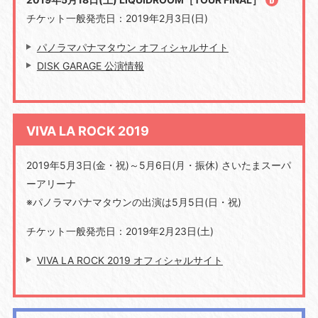
チケット一般発売日：2019年2月3日(日)
パノラマパナマタウン オフィシャルサイト
DISK GARAGE 公演情報
VIVA LA ROCK 2019
2019年5月3日(金・祝)～5月6日(月・振休) さいたまスーパ
ーアリーナ
※パノラマパナマタウンの出演は5月5日(日・祝)
チケット一般発売日：2019年2月23日(土)
VIVA LA ROCK 2019 オフィシャルサイト