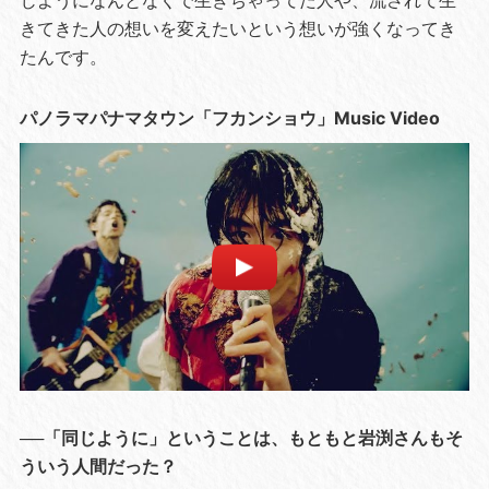
じようになんとなくで生きちゃってた人や、流されて生
きてきた人の想いを変えたいという想いが強くなってき
たんです。
パノラマパナマタウン「フカンショウ」Music Video
──「同じように」ということは、もともと岩渕さんもそ
ういう人間だった？