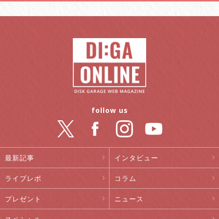
follow us
最新記事
インタビュー
ライブレポ
コラム
プレゼント
ニュース