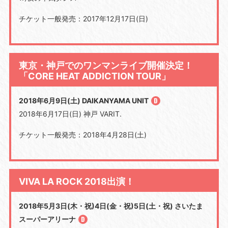
チケット一般発売：2017年12月17日(日)
東京・神戸でのワンマンライブ開催決定！
「CORE HEAT ADDICTION TOUR」
2018年6月9日(土) DAIKANYAMA UNIT
2018年6月17日(日) 神戸 VARIT.
チケット一般発売：2018年4月28日(土)
VIVA LA ROCK 2018出演！
2018年5月3日(木・祝)4日(金・祝)5日(土・祝) さいたま
スーパーアリーナ