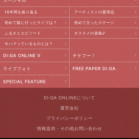
スペシャル
10年間を振り返る
アーティストの愛用品
初めて観に行ったライブは？
初めて立ったステージ
ふるさとエピソード
オススメの楽曲♪
今ハマっているものとは？
DI:GA ONLINE V
チケフー！
ライブフォト
FREE PAPER DI:GA
SPECIAL FEATURE
DI:GA ONLINEについて
運営会社
プライバシーポリシー
情報提供・その他お問い合わせ