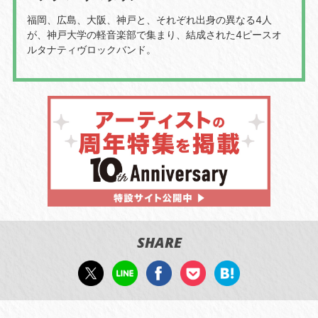
福岡、広島、大阪、神戸と、それぞれ出身の異なる4人
が、神戸大学の軽音楽部で集まり、結成された4ピースオ
ルタナティヴロックバンド。
SHARE