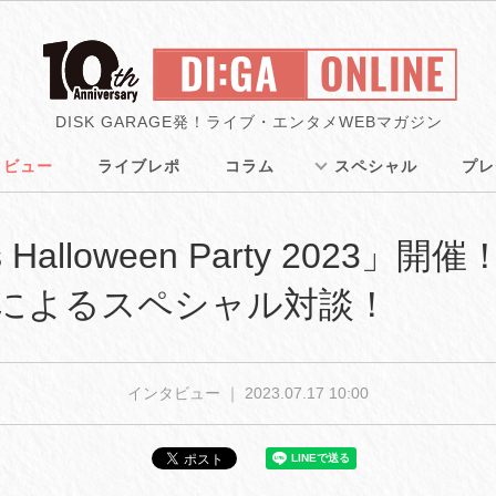
DISK GARAGE発！ライブ・エンタメWEBマガジン
タビュー
ライブレポ
コラム
スペシャル
プレ
ers Halloween Party 202
JOによるスペシャル対談！
インタビュー ｜
2023.07.17 10:00