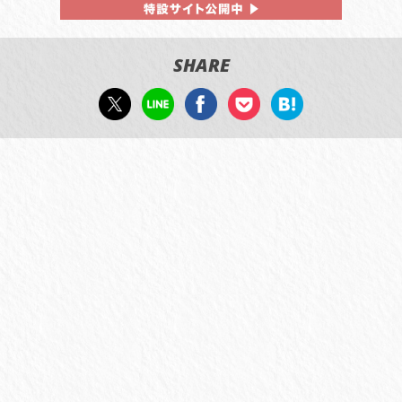
SHARE