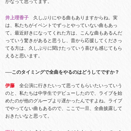
かなって思ってます。
井上理香子
久しぶりにやる曲もありますからね。実
は、私たちがイベントでずっとやっていない曲もあっ
て。最近好きになってくれた方は、こんな曲もあるんだ
っていう驚きがあると思うし、昔から応援してくださっ
てる方は、久しぶりに聞けたっていう喜びも感じてもら
えると思います。
──このタイミングで全曲をやるのはどうしてですか？
伊藤
全公演に行きたいって思ってもらいたいっていう
のと、私たちは中学生でデビューしたので、ライブを始
めたのが他のグループより遅かったんですよね。ライブ
でやってない曲もあるので、ここで一旦、全曲披露して
おきたいなと思って。