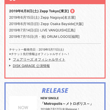
2019年6月8日(土) Zepp Tokyo[東京]
2019年6月15日(土) Zepp Nagoya[名古屋]
2019年6月16日(日) Zepp Osaka Bayside[大阪]
2019年7月14日(日) LIVE VANQUISH[広島]
2019年7月15日(月・祝) DRUM LOGOS[福岡]
チケット一般発売日：2019年5月11日(土)
※チケット先行情報はオフィシャルサイトへ！
フェアリーズ オフィシャルサイト
DISK GARAGE 公演情報
RELEASE
NEW SINGLE
「Metropolis～メトロポリス～」
2019年7月17日(水)Release！