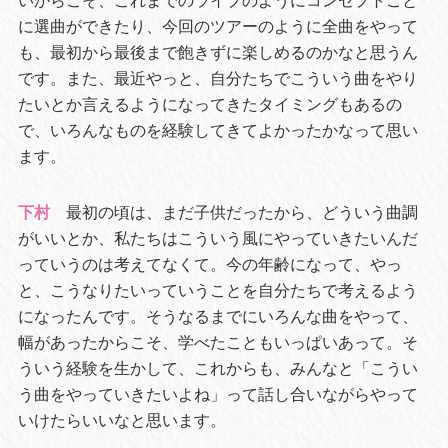
いからこそ、これまでのライブのようにコンセプトごと
に選曲ができたり、今回のツアーのように全曲をやって
も、最初から最後まで飽きずに楽しめるのかなと思うん
です。また、最近やっと、自分たちでこういう曲をやり
たいとか言えるようになってきたタイミングもあるの
で、いろんなものを経験してきてよかったかなって思い
ます。
下村
最初の頃は、まだ子供だったから、どういう曲調
がいいとか、私たちはこういう風にやっていきたいんだ
っていうのは考えてなくて。今の年齢になって、やっ
と、こうなりたいっていうことを自分たちで考えるよう
になったんです。そうなるまでにいろんな曲をやって、
幅があったからこそ、学べたこともいっぱいあって。そ
ういう経験を生かして、これからも、みんなと「こうい
う曲をやっていきたいよね」って話し合いながらやって
いけたらいいなと思います。